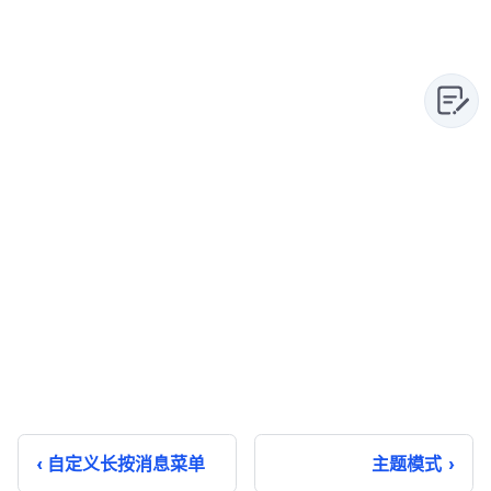
自定义长按消息菜单
主题模式