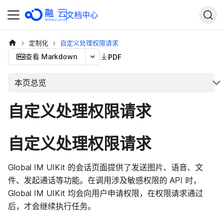
文档中心
定制化
自定义处理权限请求
查看 Markdown
PDF
本页总览
自定义处理权限请求
自定义处理权限请求
Global IM UIKit 的会话页面提供了发送图片、语音、文
件、发起通话等功能。在调用涉及敏感权限的 API 时，
Global IM UIKit 均会向用户申请权限，在权限请求通过
后，才会继续执行任务。