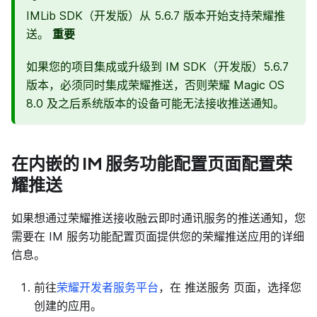
IMLib SDK（开发版）从 5.6.7 版本开始支持荣耀推
送。
重要
如果您的项目集成或升级到 IM SDK（开发版）5.6.7
版本，必须同时集成荣耀推送，否则荣耀 Magic OS
8.0 及之后系统版本的设备可能无法接收推送通知。
在内嵌的 IM 服务功能配置页面配置荣
耀推送
如果想通过荣耀推送接收融云即时通讯服务的推送通知，您
需要在 IM 服务功能配置页面提供您的荣耀推送应用的详细
信息。
前往
荣耀开发者服务平台
，在 推送服务 页面，选择您
创建的应用。