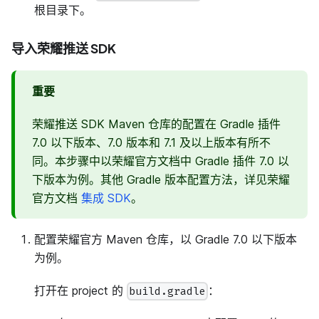
根目录下。
导入荣耀推送 SDK
重要
荣耀推送 SDK Maven 仓库的配置在 Gradle 插件
7.0 以下版本、7.0 版本和 7.1 及以上版本有所不
同。本步骤中以荣耀官方文档中 Gradle 插件 7.0 以
下版本为例。其他 Gradle 版本配置方法，详见荣耀
官方文档
集成 SDK
。
配置荣耀官方 Maven 仓库，以 Gradle 7.0 以下版本
为例。
打开在 project 的
：
build.gradle