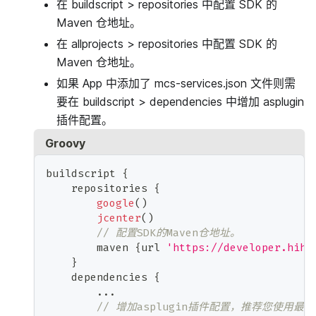
在 buildscript > repositories 中配置 SDK 的
Maven 仓地址。
在 allprojects > repositories 中配置 SDK 的
Maven 仓地址。
如果 App 中添加了 mcs-services.json 文件则需
要在 buildscript > dependencies 中增加 asplugin
插件配置。
Groovy
buildscript 
{
    repositories 
{
google
(
)
jcenter
(
)
// 配置SDK的Maven仓地址。
        maven 
{
url 
'https://developer.hiho
}
    dependencies 
{
...
// 增加asplugin插件配置，推荐您使用最