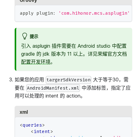
apply plugin
:
'com.hihonor.mcs.asplugin'
提示
引入 asplugin 插件需要在 Android studio 中配置
gradle 的 jdk 版本为 11 以上。详见荣耀官方文档
配置开发环境
。
如果您的应用
大于等于30，需
targerSdkVersion
要在
中添加标签，指定了应
AndroidManifest.xml
用可以处理的 intent 的 action。
xml
<
queries
>
<
intent
>