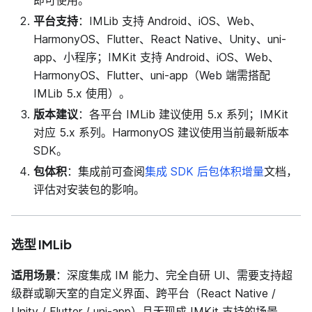
平台支持
：IMLib 支持 Android、iOS、Web、
HarmonyOS、Flutter、React Native、Unity、uni-
app、小程序；IMKit 支持 Android、iOS、Web、
HarmonyOS、Flutter、uni-app（Web 端需搭配
IMLib 5.x 使用）。
版本建议
：各平台 IMLib 建议使用 5.x 系列；IMKit
对应 5.x 系列。HarmonyOS 建议使用当前最新版本
SDK。
包体积
：集成前可查阅
集成 SDK 后包体积增量
文档，
评估对安装包的影响。
选型 IMLib
适用场景
：深度集成 IM 能力、完全自研 UI、需要支持超
级群或聊天室的自定义界面、跨平台（React Native /
Unity / Flutter / uni-app）且无现成 IMKit 支持的场景。