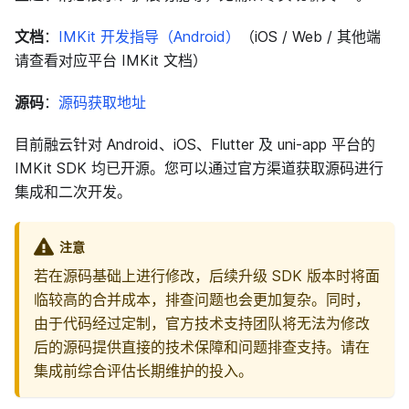
文档
：
IMKit 开发指导（Android）
（iOS / Web / 其他端
请查看对应平台 IMKit 文档）
源码
：
源码获取地址
目前融云针对 Android、iOS、Flutter 及 uni-app 平台的
IMKit SDK 均已开源。您可以通过官方渠道获取源码进行
集成和二次开发。
注意
若在源码基础上进行修改，后续升级 SDK 版本时将面
临较高的合并成本，排查问题也会更加复杂。同时，
由于代码经过定制，官方技术支持团队将无法为修改
后的源码提供直接的技术保障和问题排查支持。请在
集成前综合评估长期维护的投入。