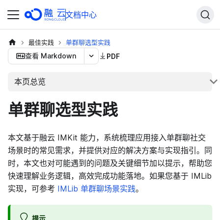
文档中心
最佳实践
单群聊选型实践
查看 Markdown
PDF
本页总览
单群聊选型实践
本文基于融云 IMKit 能力，系统梳理应用接入单群聊社交
场景时的常见需求，并提供对应的解决方案与实现指引。同
时，本文也对可能遇到的问题及关键细节加以提示，帮助您
快速理解业务逻辑，高效完成功能落地。如果您基于 IMLib
实现，可参考
IMLib 单群聊场景实践
。
提示