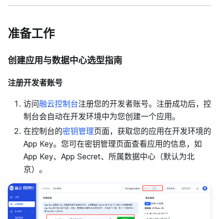
准备工作
创建应用与数据中心选型指南
注册开发者账号
访问
融云控制台
注册您的开发者账号。注册成功后，控
制台会自动在开发环境中为您创建一个应用。
在控制台的
密钥管理
页面，获取您的应用在开发环境的
App Key。您可在密钥管理页面查看应用的信息，如
App Key、App Secret、所属数据中心（默认为北
京）。