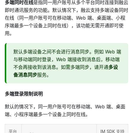
多端同时在线
是指同一用户账号从多个平台同时连接到融云
即时通讯服务的功能。默认情况下，融云支持多端设备同时
在线（同一用户账号可在移动端、Web 端、桌面端、小程
序端最多一个设备上同时在线），该功能无需开通即可使
用。
默认多端设备之间不会进行消息同步。例如 Web 端
与移动端同时登录，Web 端接收到消息后，移动端
不会再接收到该消息。如需多端同步，请开通
多设
备消息同步
服务。
多端登录限制说明
默认的情况下，同一用户账号可在移动端、Web 端、桌面
端、小程序端最多一个设备上同时在线。
平台
IM SDK 支持