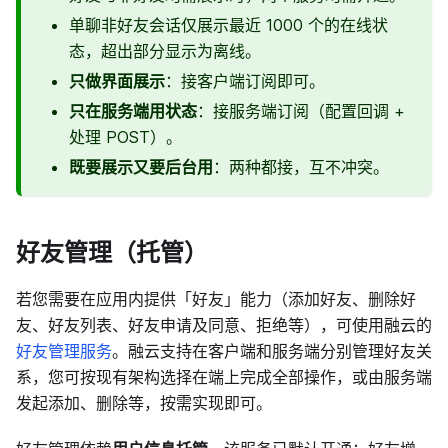
单聊非好友会话仅展示最近 1000 个的在线状
态，超出部分显示为离线。
只做界面展示
：接客户端订阅即可。
只在服务端用状态
：接服务端订阅（配置回调 +
处理 POST）。
既要展示又要后台用
：两种都接，互不冲突。
好友管理（托管）
若您需要在应用内提供「好友」能力（添加好友、删除好
友、好友列表、好友申请及同意、拒绝等），可使用融云的
好友管理服务
。融云支持在客户端和服务端分别管理好友关
系，您可按现有架构选择在端上完成全部操作，或由服务端
发起添加、删除等，按需实现即可。