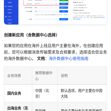
创建新应用（含数据中心选择）
如果您的应用在海外上线且用户主要在海外，在创建应用
前，您可以根据消息传输需求及合规要求，选择适合您业务
的海外数据中心。
文档
：
海外数据中心使用指南
推荐数据中
业务场景
说明
心
中国（北
默认选项，用户主要在中国
国内业务
京）
大陆
出海业务（东
新加坡
用户主要分布在东南亚地区