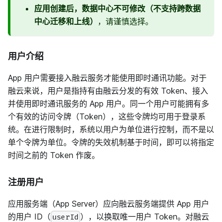
应用创建后，数据中心不可修改（不支持跨数据
中心迁移和上线）
，请谨慎选择。
用户介绍
App 用户需要接入融云服务才能使用即时通讯功能。对于
融云来说，用户是指持有由融云分发的有效 Token、接入
并使用即时通讯服务的 App 用户。同一个用户可能拥有多
个有效的访问令牌（Token），这些令牌均可用于登录系
统。在进行限制时，系统以用户为单位进行控制，而不是以
单个令牌为单位。令牌的失效机制基于时间，即可以将指定
时间之前的 Token 作废。
注册用户
应用服务端（App Server）应向融云服务端提供 App 用户
的用户 ID（
），以换取唯一用户 Token。对融云
userId