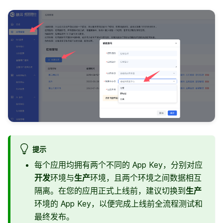
提示
每个应用均拥有两个不同的 App Key，分别对应
开发
环境与
生产
环境，且两个环境之间数据相互
隔离。在您的应用正式上线前，建议切换到
生产
环境的 App Key，以便完成上线前全流程测试和
最终发布。