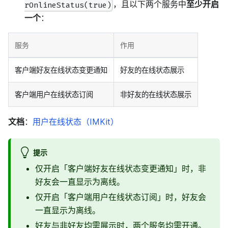
，且以下两个服务中
至少开启
rOnlineStatus(true)
一个
：
服务
作用
客户端好友在线状态变更通知
好友的在线状态展示
客户端用户在线状态订阅
非好友的在线状态展示
文档
：
用户在线状态（IMKit）
提示
仅开启「客户端好友在线状态变更通知」时，非
好友会一直显示为离线。
仅开启「客户端用户在线状态订阅」时，好友会
一直显示为离线。
好友与非好友均需展示时，两个服务均需开通。