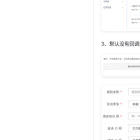
3、默认没有回