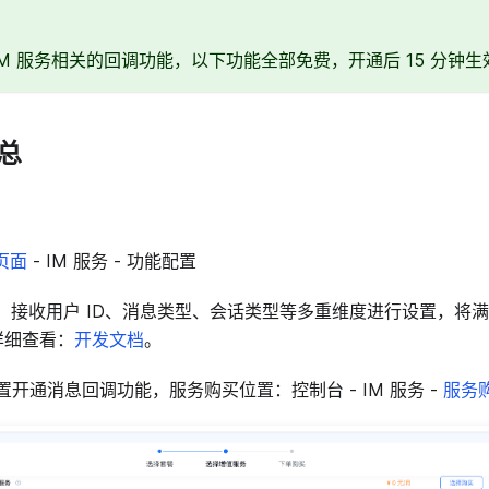
IM 服务相关的回调功能，以下功能全部免费，开通后 15 分钟生
总
页面
- IM 服务 - 功能配置
D、接收用户 ID、消息类型、会话类型等多重维度进行设置，将
详细查看：
开发文档
。
置开通消息回调功能，服务购买位置：控制台 - IM 服务 -
服务