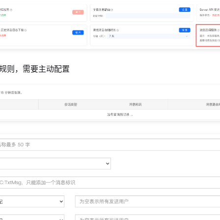
调规则，需要主动配置