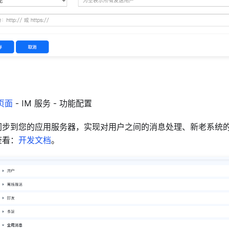
页面
- IM 服务 - 功能配置
同步到您的应用服务器，实现对用户之间的消息处理、新老系统
查看：
开发文档
。