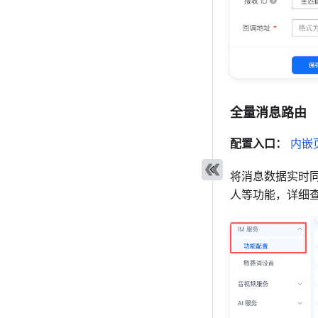
全量消息路由
配置入口：
内嵌
将消息数据实时
人等功能，详细