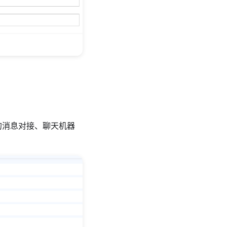
的消息对接、聊天机器