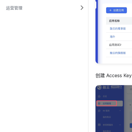
运营管理
创建 Access K