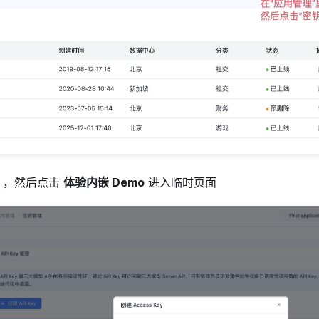
ey ，然后点击
体验内嵌 Demo
进入临时页面