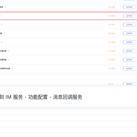
 IM 服务 - 功能配置 - 消息回调服务