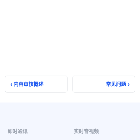
内容审核概述
常见问题
即时通讯
实时音视频