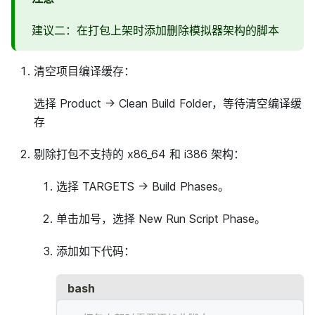
建议二：在打包上架时添加删除模拟器架构的脚本
清空项目编译缓存：
选择 Product -> Clean Build Folder，等待清空编译缓
存
剔除打包不支持的 x86_64 和 i386 架构：
选择 TARGETS -> Build Phases。
单击加号，选择 New Run Script Phase。
添加如下代码：
bash