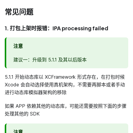
常见问题
1. 打包上架时报错：IPA processing failed
注意
建议一：升级到 5.1.1 及其以后版本
5.1.1 开始动态库以 XCFramework 形式存在，在打包时候
Xcode 会自动选择使用真机架构，不需要再脚本或者手动
进行动态库模拟器架构的移除
如果 APP 依赖其他的动态库，可能还需要按照下面的步骤
处理其他的 SDK
注意