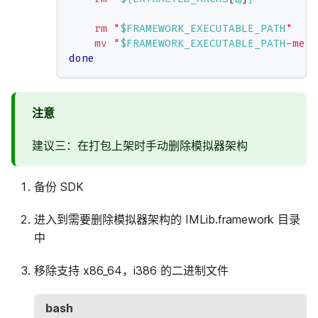
rm
"
$FRAMEWORK_EXECUTABLE_PATH
"
mv
"
$FRAMEWORK_EXECUTABLE_PATH
-merg
done
注意
建议三：在打包上架时手动删除模拟器架构
备份 SDK
进入到需要删除模拟器架构的 IMLib.framework 目录
中
移除支持 x86_64，i386 的二进制文件
bash