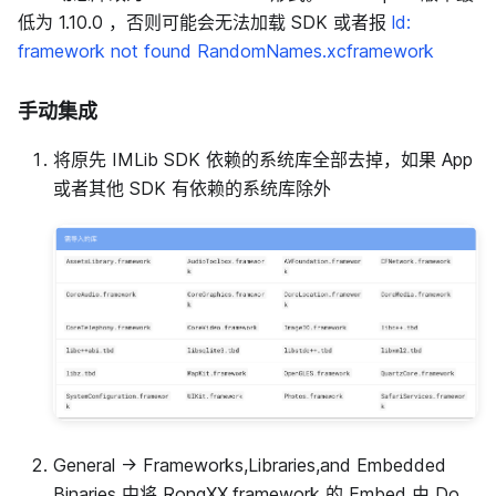
低为 1.10.0 ，否则可能会无法加载 SDK 或者报
ld:
framework not found RandomNames.xcframework
手动集成
将原先 IMLib SDK 依赖的系统库全部去掉，如果 App
或者其他 SDK 有依赖的系统库除外
General -> Frameworks,Libraries,and Embedded
Binaries 中将 RongXX.framework 的 Embed 由 Do