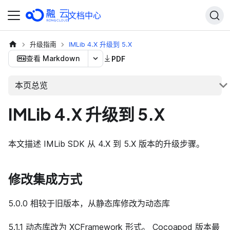
文档中心
升级指南
IMLib 4.X 升级到 5.X
查看 Markdown
PDF
本页总览
IMLib 4.X 升级到 5.X
本文描述 IMLib SDK 从 4.X 到 5.X 版本的升级步骤。
修改集成方式
5.0.0 相较于旧版本，从静态库修改为动态库
5.1.1 动态库改为 XCFramework 形式。 Cocoapod 版本最