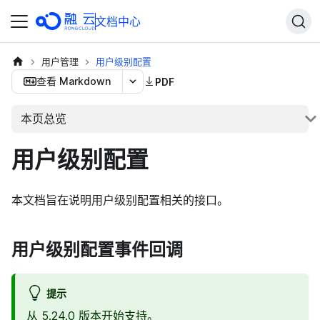
文档中心
用户管理
用户级别配置
查看 Markdown
PDF
本页总览
用户级别配置
本文档旨在说明用户级别配置相关的接口。
用户级别配置事件回调
提示
从 5.24.0 版本开始支持。