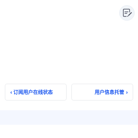
订阅用户在线状态
用户信息托管