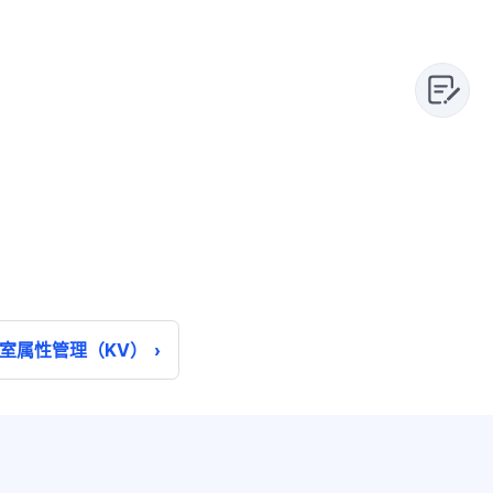
室属性管理（KV）