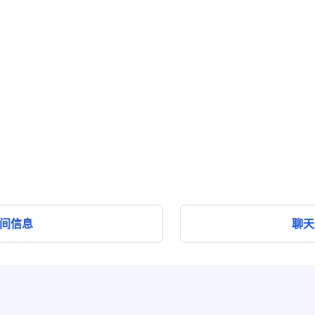
间信息
聊天