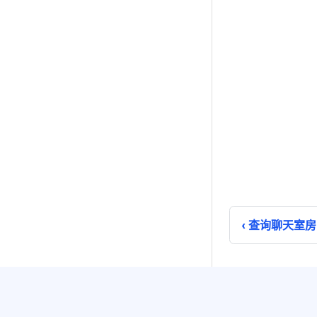
查询聊天室房