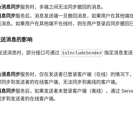
备消息同步
服务时，多端之间无法同步撤回的消息。
消息同步
服务后，消息发送端一旦撤回消息，如果用户在其他端
送消息。如果用户在其他端不在线时，则在用户登录后同步撤回
 发送消息的影响
I 发送消息时，部分接口可通过
指定消息发送
isIncludeSender
备消息同步
服务时，仅在发送者已登录客户端（在线）的情况下，通过 S
时同步到发送者的在线客户端，无法同步到离线的客户端。
消息同步
服务后，如果发送者未登录客户端（离线），通过 Server
同步到发送者的在线客户端。