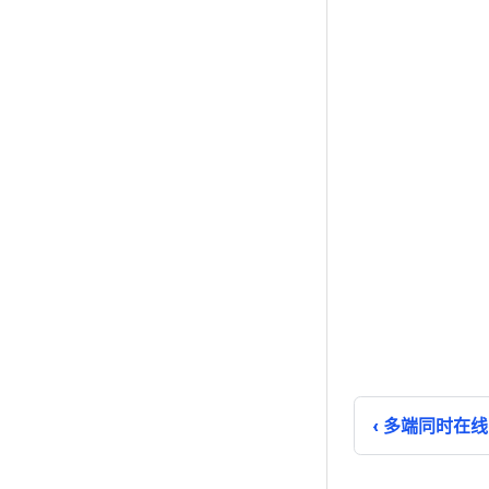
多端同时在线