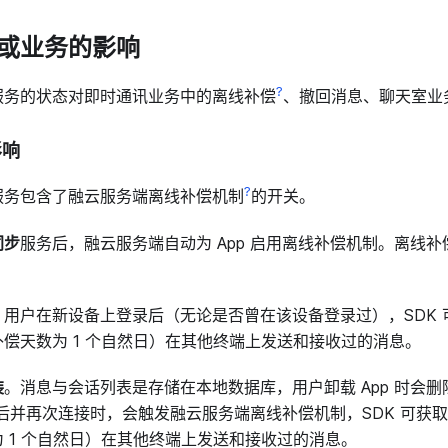
或业务的影响
?
服务的状态对即时通讯业务中的离线补偿
、撤回消息、聊天室业
影响
?
服务包含了融云服务端离线补偿机制
的开关。
同步
服务后，融云服务端自动为 App 启用离线补偿机制。离线
。用户在新设备上登录后（无论是否曾在该设备登录过），SDK 
偿天数为 1 个自然日）在其他终端上发送和接收过的消息。
装
。消息与会话列表是存储在本地数据库，用户卸载 App 时会
p 后并再次连接时，会触发融云服务端离线补偿机制，SDK 可获
 1 个自然日）在其他终端上发送和接收过的消息。