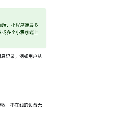
面端、小程序端最多
备或多个小程序端上
消息记录。例如用户从
接收，不在线的设备无