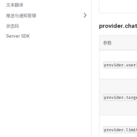
文本翻译
推送与通知管理
provider.cha
状态码
Server SDK
参数
provider.user
provider.targ
provider.limi