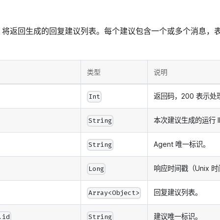
，将返回生成的回复建议列表。每个建议包含一个或多个消息，
类型
说明
返回码，200 表示处
Int
本次建议生成的运行 I
String
Agent 唯一标识。
String
响应时间戳（Unix
Long
回复建议列表。
Array<Object>
建议唯一标识。
.id
String