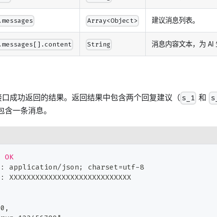
建议消息列表。
.messages
Array<Object>
消息内容文本，为 A
.messages[].content
String
接口成功返回的结果。返回结果中包含两个回复建议（
和
s_1
s
包含一条消息。
0
OK
e
:
application/json; charset=utf-8
D
:
XXXXXXXXXXXXXXXXXXXXXXXXXXXX
00,