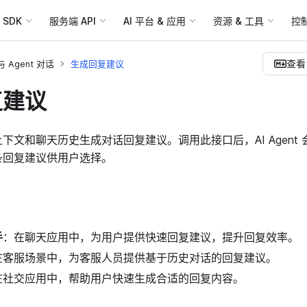
SDK
服务端 API
AI 平台 & 应用
资源 & 工具
控
查看 
与 Agent 对话
生成回复建议
复建议
下文和聊天历史生成对话回复建议。调用此接口后，AI Agent
条回复建议供用户选择。
手
：在聊天应用中，为用户提供快速回复建议，提升回复效率。
在客服场景中，为客服人员提供基于历史对话的回复建议。
在社交应用中，帮助用户快速生成合适的回复内容。