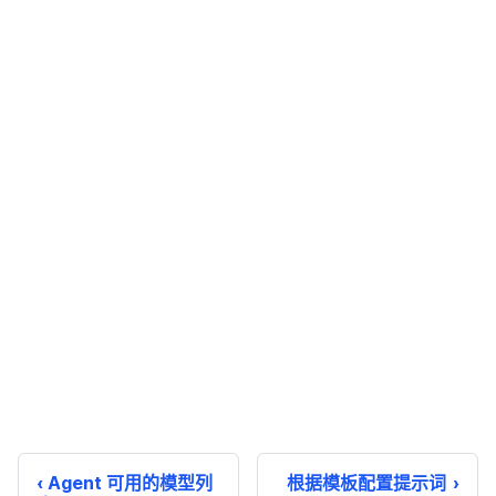
Agent 可用的模型列
根据模板配置提示词