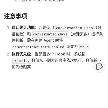
注意事项
对话统计功能
：若要使用
（对
conversationTurns
话轮数）和
（对话天数）进行条
conversationDays
件判断，需在创建 Agent 时将
设置为
conversationStatsEnabled
true
执行优先级
：当配置多个 Hook 时，系统按
数值从小到大的顺序依次执行，数值越小
priority
优先级越高