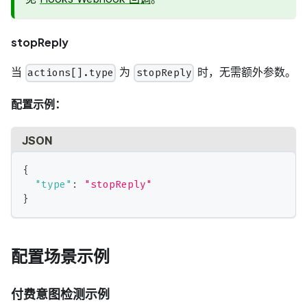
stopReply
当
为
时，无需额外参数。
actions[].type
stopReply
配置示例：
JSON
{
"type"
:
"stopReply"
}
配置场景示例
付费意图检测示例