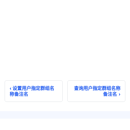
设置用户指定群组名
查询用户指定群组名称
称备注名
备注名