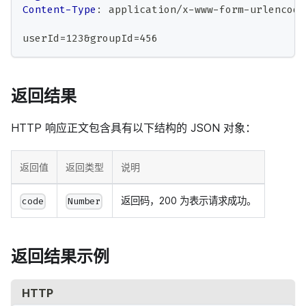
Content-Type
:
application/x-www-form-urlencode
userId=123&groupId=456
返回结果
HTTP 响应正文包含具有以下结构的 JSON 对象：
返回值
返回类型
说明
返回码，200 为表示请求成功。
code
Number
返回结果示例
HTTP