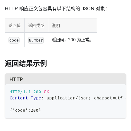
HTTP 响应正文包含具有以下结构的 JSON 对象：
返回值
返回类型
说明
返回码，200 为正常。
code
Number
返回结果示例
HTTP
HTTP/1.1
200
OK
Content-Type
:
application/json; charset=utf-8
{"code":200}