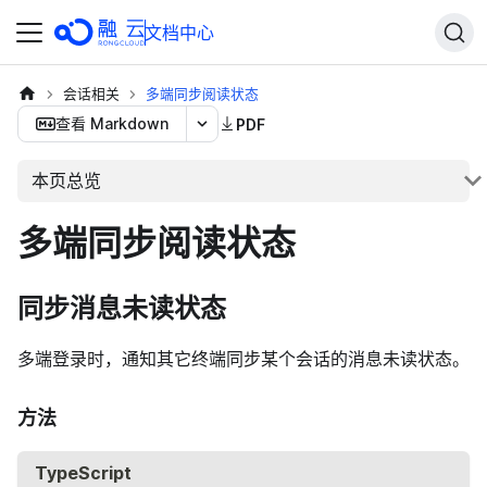
文档中心
会话相关
多端同步阅读状态
查看 Markdown
PDF
本页总览
多端同步阅读状态
同步消息未读状态
多端登录时，通知其它终端同步某个会话的消息未读状态。
方法
TypeScript