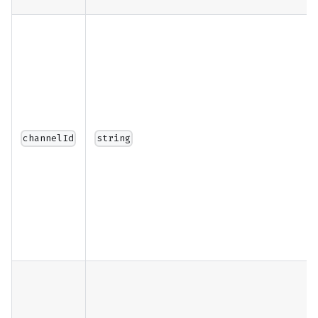
channelId
string