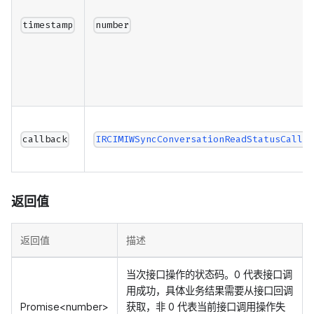
timestamp
number
callback
IRCIMIWSyncConversationReadStatusCallb
返回值
返回值
描述
当次接口操作的状态码。0 代表接口调
用成功，具体业务结果需要从接口回调
Promise<number>
获取，非 0 代表当前接口调用操作失