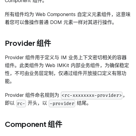
Component 组件。
所有组件均为 Web Components 自定义元素组件，这意味
着您可以像操作普通 DOM 元素一样对其进行操作。
Provider 组件
Provider 组件用于定义与 IM 业务上下文密切相关的容器
组件。此类组件为 Web IMKit 内部业务组件，为确保稳定
性，不可由业务层定制，仅通过组件开放接口定义有限功
能。
Provider 组件命名规则为
，
<rc-xxxxxxxx-provider>
即以
开头，以
结尾。
rc-
-provider
Component 组件