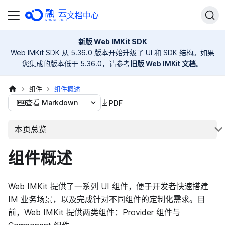
文档中心
新版 Web IMKit SDK
Web IMKit SDK 从 5.36.0 版本开始升级了 UI 和 SDK 结构。如果
您集成的版本低于 5.36.0，请参考
旧版 Web IMKit 文档
。
组件
组件概述
查看 Markdown
PDF
本页总览
组件概述
Web IMKit 提供了一系列 UI 组件，便于开发者快速搭建
IM 业务场景，以及完成针对不同组件的定制化需求。目
前，Web IMKit 提供两类组件：Provider 组件与