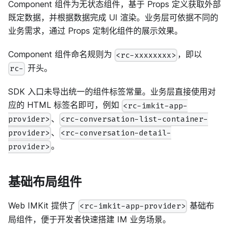
Component 组件为无状态组件，基于 Props 定义获取外部
既定数据，并根据数据完成 UI 渲染。业务层可依据不同的
业务需求，通过 Props 定制化组件的展示效果。
Component 组件命名规则为
，即以
<rc-xxxxxxxx>
开头。
rc-
SDK 入口未导出统一的组件标签常量。业务层直接使用对
应的 HTML 标签名即可，例如
<rc-imkit-app-
、
provider>
<rc-conversation-list-container-
、
provider>
<rc-conversation-detail-
。
provider>
基础布局组件
Web IMKit 提供了
基础布
<rc-imkit-app-provider>
局组件，便于开发者快速搭建 IM 业务场景。