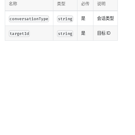
名称
类型
必传
说明
是
会话类型
conversationType
string
是
目标 ID
targetId
string