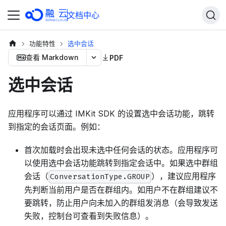
文档中心
功能特性
选中会话
查看 Markdown
PDF
选中会话
应用程序可以通过 IMKit SDK 的设置选中会话功能，跳转
到指定的会话页面。例如：
首次加载时会出现未选中任何会话的状态。应用程序可
以使用选中会话功能跳转到指定会话中。如果选中群组
会话（
），建议应用程序
ConversationType.GROUP
先判断当前用户是否在群组内。如用户不在群组建议不
要跳转，防止用户向未加入的群组发消息（会导致发送
失败，控制台可查看到失败信息）。