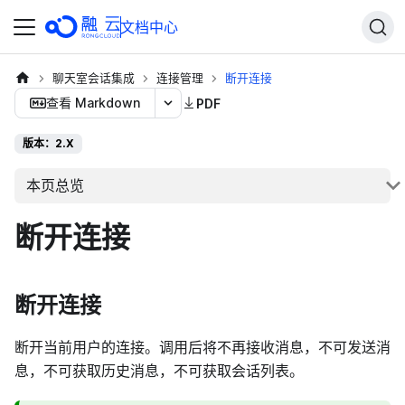
文档中心
聊天室会话集成
连接管理
断开连接
查看 Markdown
PDF
版本：2.X
本页总览
断开连接
断开连接
断开当前用户的连接。调用后将不再接收消息，不可发送消
息，不可获取历史消息，不可获取会话列表。