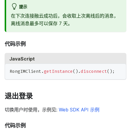
提示
在下次连接融云成功后，会收取上次离线后的消息，
离线消息最多可以保存 7 天。
代码示例
JavaScript
RongIMClient
.
getInstance
(
)
.
disconnect
(
)
;
退出登录
切换用户时使用，示例见:
Web SDK API 示例
代码示例