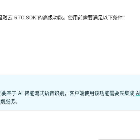
是融云 RTC SDK 的高级功能。使用前需要满足以下条件：
。
议纪要基于 AI 智能流式语音识别，客户端使用该功能需要先集成
识别服务。