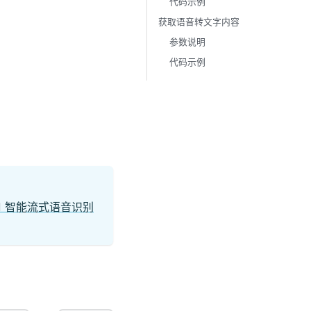
代码示例
获取语音转文字内容
参数说明
代码示例
AI 智能流式语音识别