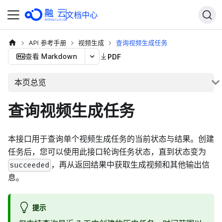
文档中心
API 参考手册
视频生成
查询视频生成任务
查看 Markdown
PDF
本页总览
查询视频生成任务
本接口用于查询单个视频生成任务的当前状态与结果。创建
任务后，您可以使用此接口轮询任务状态，直到状态变为
，再从返回结果中获取生成视频和其他输出信
succeeded
息。
提示