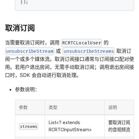
}
)
;
取消订阅
当需要取消订阅时，调用
的
RCRTCLocalUser
或
取消订
unsubscribeStream
unsubscribeStreams
阅一个或多个媒体流。取消订阅接口通常与订阅接口配对使
用。若用户退出房间，无需手动取消订阅；调用退出房间接
口时，SDK 会自动进行取消处理。
参数说明：
参数
类型
说明
List<? extends
要取消订阅
streams
RCRTCInputStream>
的音视频流