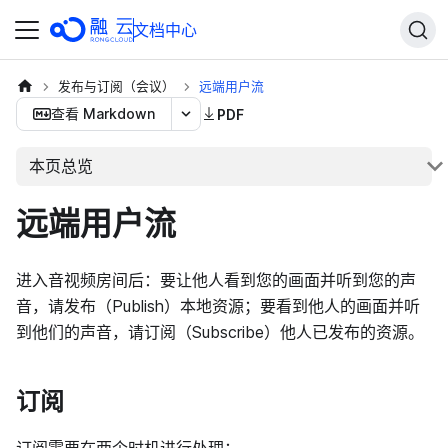
文档中心
发布与订阅（会议）
远端用户流
查看 Markdown
PDF
本页总览
远端用户流
进入音视频房间后：要让他人看到您的画面并听到您的声
音，请发布（Publish）本地资源；要看到他人的画面并听
到他们的声音，请订阅（Subscribe）他人已发布的资源。
订阅
订阅需要在两个时机进行处理：