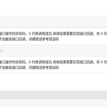
接口操作的状态码。0 代表调用成功 具体结果需要实现接口回调，非 0 
不会触发接口回调，详细错误参考错误码
--
接口操作的状态码。0 代表调用成功 具体结果需要实现接口回调，非 0 
不会触发接口回调，详细错误参考错误码