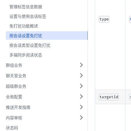
管理标签信息数据
设置与使用会话标签
type
免打扰功能概述
按会话设置免打扰
按会话类型设置免打扰
多端同步阅读状态
群组业务
聊天室业务
超级群业务
全局配置
targetId
推送开发指南
内容审核
状态码