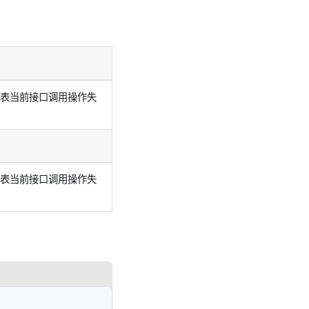
代表当前接口调用操作失
代表当前接口调用操作失