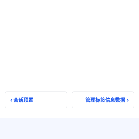
会话顶置
管理标签信息数据