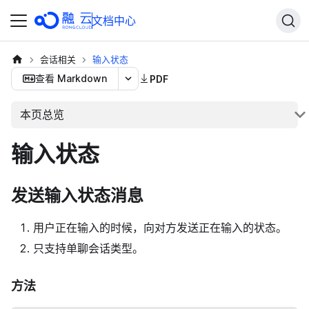
文档中心
会话相关
输入状态
查看 Markdown
PDF
本页总览
输入状态
发送输入状态消息
用户正在输入的时候，向对方发送正在输入的状态。
只支持单聊会话类型。
方法