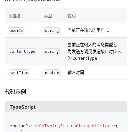
属性名
类型
说明
当前正在输入的用户 ID
userId
string
当前正在输入的消息类型名，
为发送方调用发送接口时传入
contentType
string
的 currentType
输入时间
sentTime
number
代码示例
TypeScript
engine
?.
setOnTypingStatusChangedListener
(
(