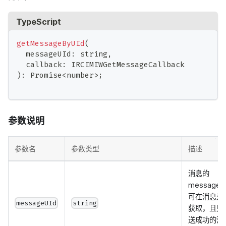
TypeScript
getMessageByUId
(
  messageUId
:
string
,
  callback
:
 IRCIMIWGetMessageCallback
)
:
Promise
<
number
>
;
参数说明
参数名
参数类型
描述
消息的
messageU
可在消息对
messageUId
string
获取，且只
送成功的消