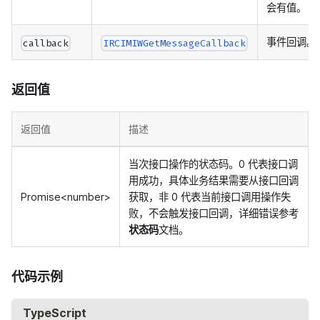
会有值。
事件回调。
callback
IRCIMIWGetMessageCallback
返回值
返回值
描述
当次接口操作的状态码。0 代表接口调
用成功，具体业务结果需要从接口回调
Promise<number>
获取，非 0 代表当前接口调用操作失
败，不会触发接口回调，详细错误参考
状态码
文档。
代码示例
TypeScript