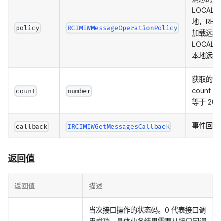
LOCAL
地，REM
policy
RCIMIWMessageOperationPolicy
加载远端
LOCAL_
本地远端
获取的消
count 
count
number
等于 20
事件回调
callback
IRCIMIWGetMessagesCallback
返回值
返回值
描述
当次接口操作的状态码。0 代表接口调