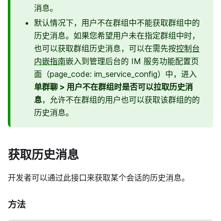
消息。
默认情况下，用户不在群组中不能获取群组中的
历史消息。如果您希望用户未在指定群组中时，
也可以获取群组历史消息，可以在需先按
控制台
内嵌指南
嵌入到管理后台的 IM 服务功能配置页
面（page_code: im_service_config）中，进入
单群聊 > 用户不在群组时是否可以拉取历史消
息
，允许不在群组的用户也可以获取该群组的的
历史消息。
获取历史消息
开发者可以通过此接口来获取某个会话的历史消息。
方法