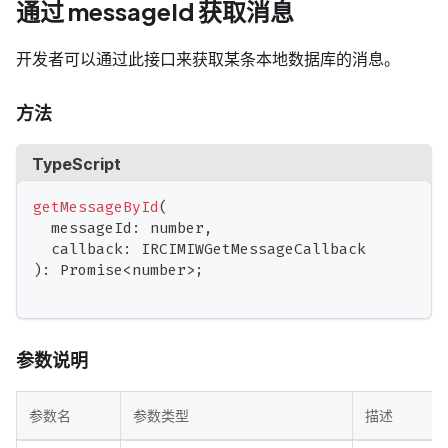
通过 messageId 获取消息
开发者可以通过此接口来获取某条本地数据库的消息。
方法
TypeScript
getMessageById
(
  messageId
:
number
,
  callback
:
 IRCIMIWGetMessageCallback
)
:
Promise
<
number
>
;
参数说明
参数名
参数类型
描述