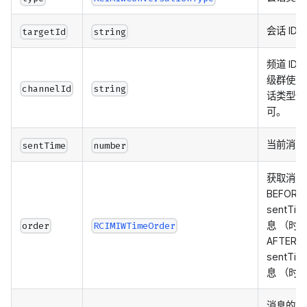
会话 ID
targetId
string
频道 ID
级群使用
channelId
string
话类型传 n
可。
当前消息
sentTime
number
获取消息
BEFOR
sentTi
息 （时
order
RCIMIWTimeOrder
AFTER
sentTi
息 （时
消息的加