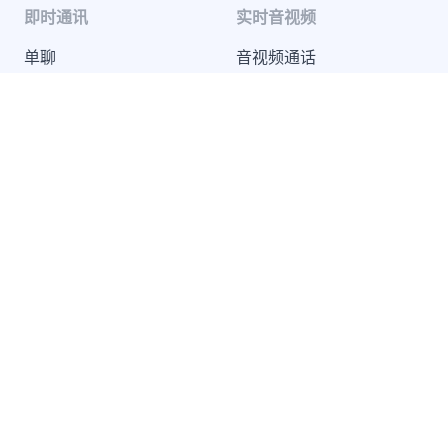
即时通讯
实时音视频
单聊
音视频通话
群聊
音视频会议
聊天室
云端录制
系统通知
超级群
推送 Plus
开发者服务
解决方案
知识库
兴趣社交
开发指南
互动游戏
服务条款
社交电商
SDK 隐私政策
在线教育
远程医疗
地产服务
出海