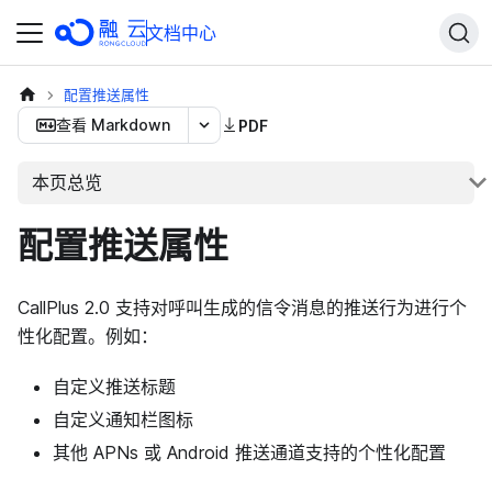
文档中心
配置推送属性
查看 Markdown
PDF
本页总览
配置推送属性
CallPlus 2.0 支持对呼叫生成的信令消息的推送行为进行个
性化配置。例如：
自定义推送标题
自定义通知栏图标
其他 APNs 或 Android 推送通道支持的个性化配置