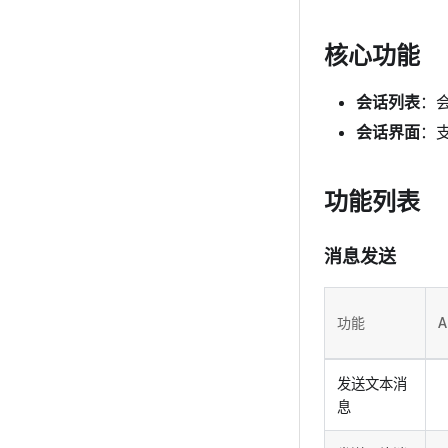
核心功能
会话列表
：
会话界面
：
功能列表
消息发送
功能
A
发送文本消
息