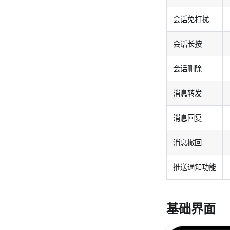
会话免打扰
会话长按
会话删除
消息转发
消息回复
消息撤回
推送通知功能
基础界面