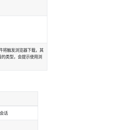
件将触发浏览器下载，其
看的类型，会提示使用浏
会话