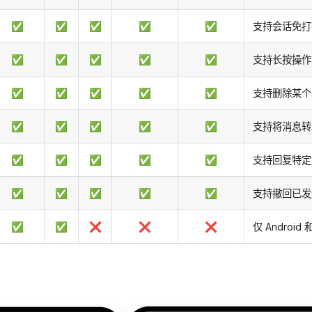
✅
✅
✅
✅
✅
支持会话免打
✅
✅
✅
✅
✅
支持长按操作
✅
✅
✅
✅
✅
支持删除某个
✅
✅
✅
✅
✅
支持将消息转
✅
✅
✅
✅
✅
支持回复特定
✅
✅
✅
✅
✅
支持撤回已发
✅
✅
❌
❌
❌
仅 Android