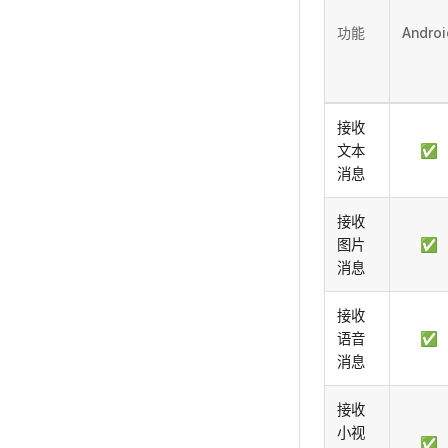
功能
Androi
接收
文本
✅
消息
接收
图片
✅
消息
接收
语音
✅
消息
接收
小视
✅