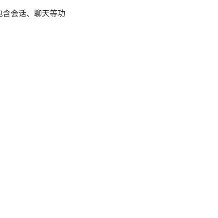
件，包含会话、聊天等功