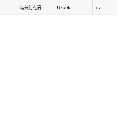
乌兹别克语
Uzbek
uz