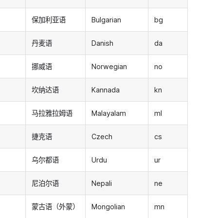
保加利亚语
Bulgarian
bg
丹麦语
Danish
da
挪威语
Norwegian
no
坎纳达语
Kannada
kn
马拉雅拉姆语
Malayalam
ml
捷克语
Czech
cs
乌尔都语
Urdu
ur
尼泊尔语
Nepali
ne
蒙古语（外蒙）
Mongolian
mn