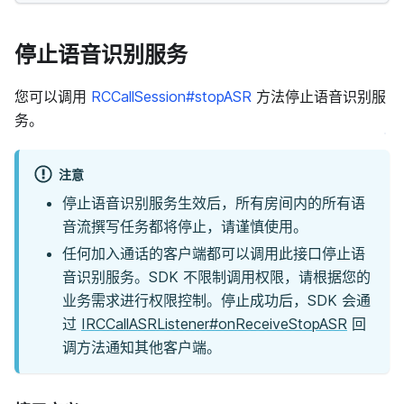
停止语音识别服务
您可以调用
RCCallSession#stopASR
方法停止语音识别服
务。
注意
停止语音识别服务生效后，所有房间内的所有语
音流撰写任务都将停止，请谨慎使用。
任何加入通话的客户端都可以调用此接口停止语
音识别服务。SDK 不限制调用权限，请根据您的
业务需求进行权限控制。停止成功后，SDK 会通
过
IRCCallASRListener#onReceiveStopASR
回
调方法通知其他客户端。