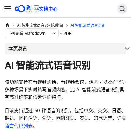
文档中心
AI 智能流式语音识别和翻译
AI 智能流式语音识别
查看 Markdown
PDF
本页总览
AI 智能流式语音识别
该功能支持在音视频通话、音视频会议、语聊房以及直播等
多种场景下实时转写音频内容。此 AI 智能流式语音识别具
有高准确率和低延迟的特点。
目前支持超过 50 种语言的识别，包括中文、英文、日语、
韩语、阿拉伯语、法语、西班牙语、泰语、印尼语等，详见
语言代码列表
。