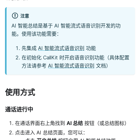
注意
AI 智能总结是基于 AI 智能流式语音识别开发的功
能。使用该功能需要：
先集成
AI 智能流式语音识别
功能
在初始化 CallKit 时开启语音识别功能（具体配置
方法请参考
AI 智能流式语音识别
文档）
使用方式
通话进行中
在通话界面右上角找到
AI 总结
按钮（或总结图标）
点击进入 AI 总结页面，您可以：