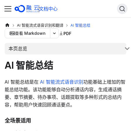
文档中心
AI 智能流式语音识别和翻译
AI 智能总结
查看 Markdown
PDF
本页总览
AI 智能总结
AI 智能总结是在
AI 智能流式语音识别
功能基础上增加的智
能总结功能。该功能能够自动分析通话内容，生成通话摘
要、章节摘要、待办事项、话题提取等多种形式的总结内
容，帮助用户快速回顾通话要点。
全场景适用