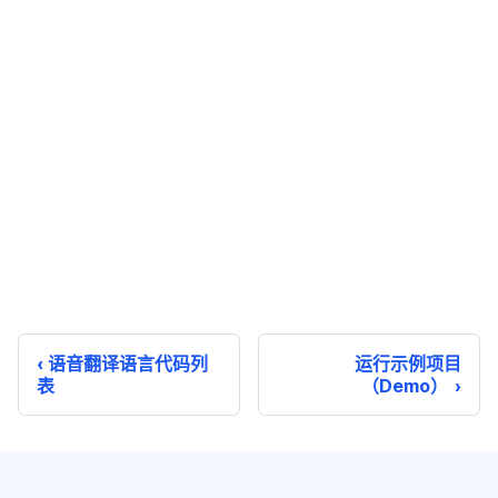
语音翻译语言代码列
运行示例项目
表
（Demo）