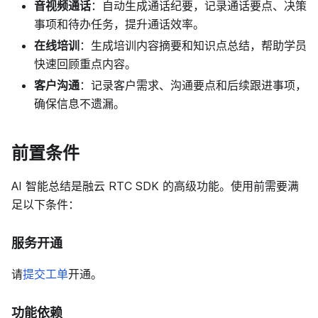
音视频通话
：自动生成通话纪要，记录通话要点、决策
事项和待办任务，提升通话效率。
在线培训
：生成培训内容摘要和知识点总结，帮助学员
快速回顾重点内容。
客户沟通
：记录客户需求、沟通要点和后续跟进事项，
确保信息不遗漏。
前置条件
AI 智能总结是融云 RTC SDK 的高级功能。使用前需要满
足以下条件：
服务开通
请
提交工单
开通。
功能依赖