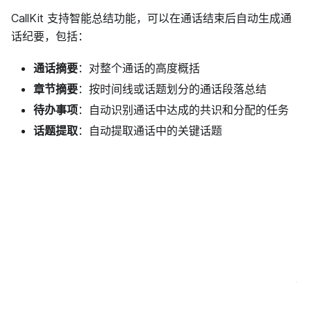
CallKit 支持智能总结功能，可以在通话结束后自动生成通
话纪要，包括：
通话摘要
：对整个通话的高度概括
章节摘要
：按时间线或话题划分的通话段落总结
待办事项
：自动识别通话中达成的共识和分配的任务
话题提取
：自动提取通话中的关键话题