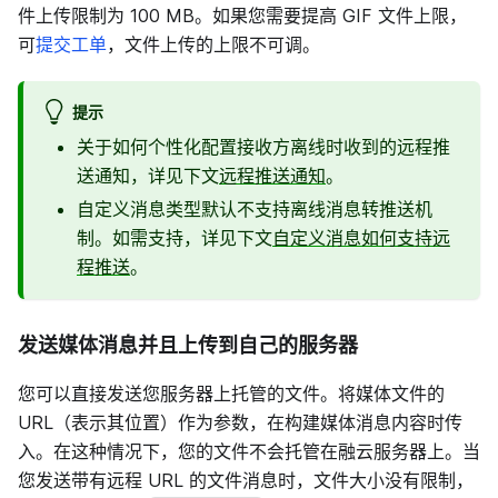
件上传限制为 100 MB。如果您需要提高 GIF 文件上限，
可
提交工单
，文件上传的上限不可调。
提示
关于如何个性化配置接收方离线时收到的远程推
送通知，详见下文
远程推送通知
。
自定义消息类型默认不支持离线消息转推送机
制。如需支持，详见下文
自定义消息如何支持远
程推送
。
发送媒体消息并且上传到自己的服务器
您可以直接发送您服务器上托管的文件。将媒体文件的
URL（表示其位置）作为参数，在构建媒体消息内容时传
入。在这种情况下，您的文件不会托管在融云服务器上。当
您发送带有远程 URL 的文件消息时，文件大小没有限制，