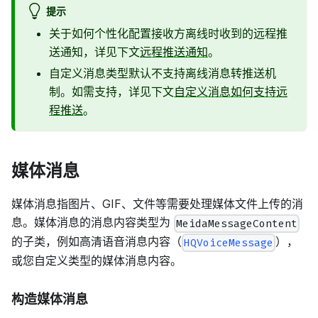
提示
关于如何个性化配置接收方离线时收到的远程推
送通知，详见下文
远程推送通知
。
自定义消息类型默认不支持离线消息转推送机
制。如需支持，详见下文
自定义消息如何支持远
程推送
。
媒体消息
媒体消息指图片、GIF、文件等需要处理媒体文件上传的消
息。媒体消息的消息内容类型为
MeidaMessageContent
的子类，例如高清语音消息内容（
），
HQVoiceMessage
或您自定义类型的媒体消息内容。
构造媒体消息