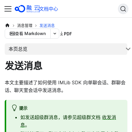
文档中心
消息管理
发送消息
查看 Markdown
PDF
本页总览
发送消息
本文主要描述了如何使用 IMLib SDK 向单聊会话、群聊会
话、聊天室会话中发送消息。
提示
如发送超级群消息，请参见超级群文档
收发消
息
。