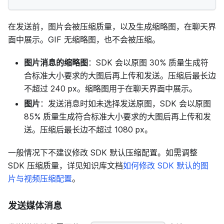
在发送前，图片会被压缩质量，以及生成缩略图，在聊天界
面中展示。GIF 无缩略图，也不会被压缩。
图片消息的缩略图
：SDK 会以原图 30% 质量生成符
合标准大小要求的大图后再上传和发送。压缩后最长边
不超过 240 px。缩略图用于在聊天界面中展示。
图片
：发送消息时如未选择发送原图，SDK 会以原图
85% 质量生成符合标准大小要求的大图后再上传和发
送。压缩后最长边不超过 1080 px。
一般情况下不建议修改 SDK 默认压缩配置。如需调整
SDK 压缩质量，详见知识库文档
如何修改 SDK 默认的图
片与视频压缩配置
。
发送媒体消息