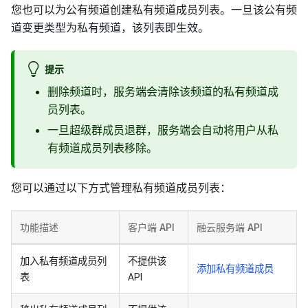
您也可以为公有频道创建私有频道成员列表。一旦该公有频
道变更类型为私有频道，该列表即生效。
提示
删除频道时，服务端会清除该频道的私有频道成
员列表。
一旦超级群成员退群，服务端会自动将用户从私
有频道成员列表移除。
您可以通过以下方式管理私有频道成员列表：
功能描述
客户端 API
融云服务端 API
加入私有频道成员列
不提供该
添加私有频道成员
表
API