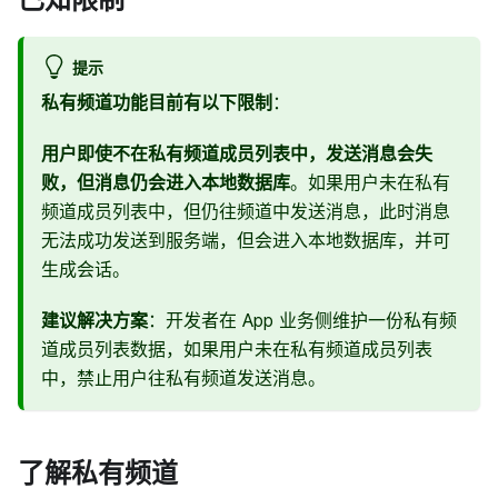
提示
私有频道功能目前有以下限制
：
用户即使不在私有频道成员列表中，发送消息会失
败，但消息仍会进入本地数据库
。如果用户未在私有
频道成员列表中，但仍往频道中发送消息，此时消息
无法成功发送到服务端，但会进入本地数据库，并可
生成会话。
建议解决方案
：开发者在 App 业务侧维护一份私有频
道成员列表数据，如果用户未在私有频道成员列表
中，禁止用户往私有频道发送消息。
了解私有频道