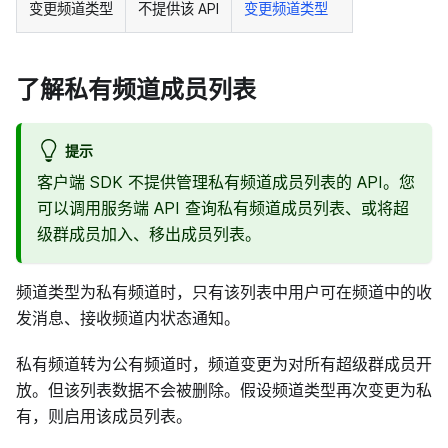
变更频道类型
不提供该 API
变更频道类型
了解私有频道成员列表
提示
客户端 SDK 不提供管理私有频道成员列表的 API。您
可以调用服务端 API 查询私有频道成员列表、或将超
级群成员加入、移出成员列表。
频道类型为私有频道时，只有该列表中用户可在频道中的收
发消息、接收频道内状态通知。
私有频道转为公有频道时，频道变更为对所有超级群成员开
放。但该列表数据不会被删除。假设频道类型再次变更为私
有，则启用该成员列表。