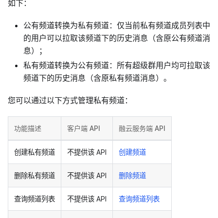
如下：
公有频道转换为私有频道：仅当前私有频道成员列表中
的用户可以拉取该频道下的历史消息（含原公有频道消
息）；
私有频道转换为公有频道：所有超级群用户均可拉取该
频道下的历史消息（含原私有频道消息）。
您可以通过以下方式管理私有频道：
功能描述
客户端 API
融云服务端 API
创建私有频道
不提供该 API
创建频道
删除私有频道
不提供该 API
删除频道
查询频道列表
不提供该 API
查询频道列表