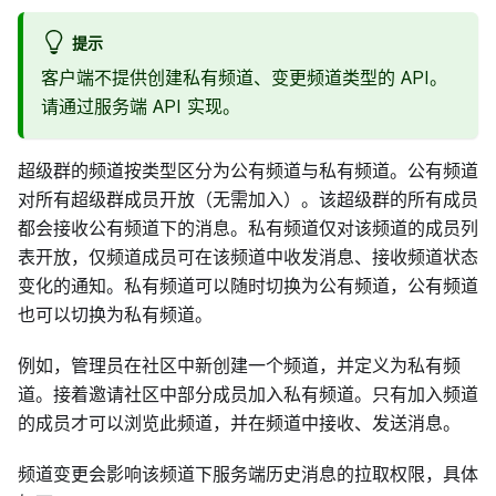
提示
客户端不提供创建私有频道、变更频道类型的 API。
请通过服务端 API 实现。
超级群的频道按类型区分为公有频道与私有频道。公有频道
对所有超级群成员开放（无需加入）。该超级群的所有成员
都会接收公有频道下的消息。私有频道仅对该频道的成员列
表开放，仅频道成员可在该频道中收发消息、接收频道状态
变化的通知。私有频道可以随时切换为公有频道，公有频道
也可以切换为私有频道。
例如，管理员在社区中新创建一个频道，并定义为私有频
道。接着邀请社区中部分成员加入私有频道。只有加入频道
的成员才可以浏览此频道，并在频道中接收、发送消息。
频道变更会影响该频道下服务端历史消息的拉取权限，具体