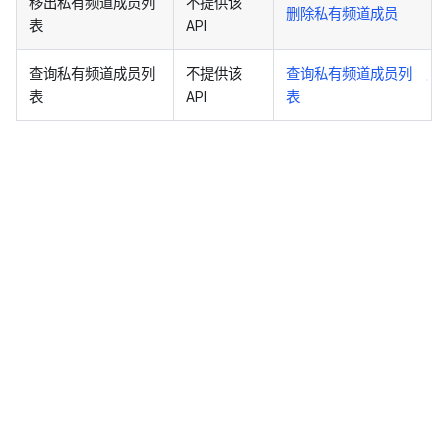
移出私有频道成员列
不提供该
删除私有频道成员
表
API
查询私有频道成员列
不提供该
查询私有频道成员列
表
API
表