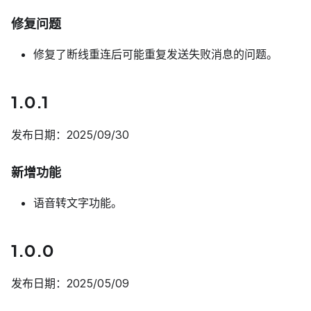
修复问题
修复了断线重连后可能重复发送失败消息的问题。
1.0.1
发布日期：2025/09/30
新增功能
语音转文字功能。
1.0.0
发布日期：2025/05/09