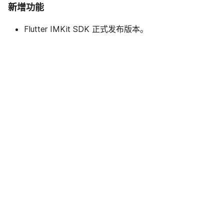
新增功能
Flutter IMKit SDK 正式发布版本。