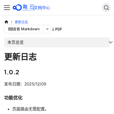
文档中心
更新日志
查看 Markdown
PDF
本页总览
更新日志
1.0.2
发布日期：2025/12/09
功能优化
页面路由无需配置。