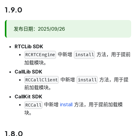
1.9.0
发布日期：2025/09/26
RTCLib SDK
中新增
方法，用于提前
RCRTCEngine
install
加载模块。
CallLib SDK
中新增
方法，用于提
RCCallClient
install
前加载模块。
CallKit SDK
中新增
install
方法，用于提前加载模
RCCall
块。
1.8.0