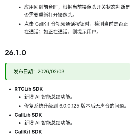
应用回到前台时，根据当前摄像头开关状态判断是
否需要重新打开摄像头。
点击 CallKit 音视频通话按钮时，检测当前是否正
在通话；如正在通话，则提示用户。
26.1.0
发布日期：2026/02/03
RTCLib SDK
新增 AI 智能总结功能。
修复系统升级到 6.0.0.125 版本后无声音的问题。
CallLib SDK
新增 AI 智能总结功能。
CallKit SDK