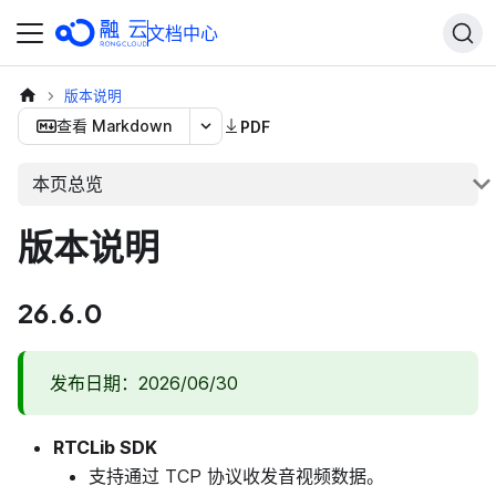
文档中心
版本说明
查看 Markdown
PDF
本页总览
版本说明
26.6.0
发布日期：2026/06/30
RTCLib SDK
支持通过 TCP 协议收发音视频数据。