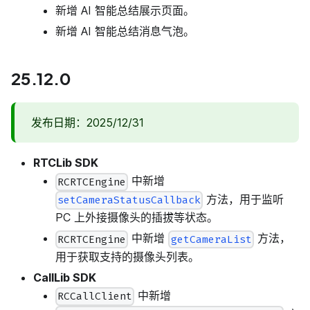
新增 AI 智能总结展示页面。
新增 AI 智能总结消息气泡。
25.12.0
发布日期：2025/12/31
RTCLib SDK
中新增
RCRTCEngine
方法，用于监听
setCameraStatusCallback
PC 上外接摄像头的插拔等状态。
中新增
方法，
RCRTCEngine
getCameraList
用于获取支持的摄像头列表。
CallLib SDK
中新增
RCCallClient