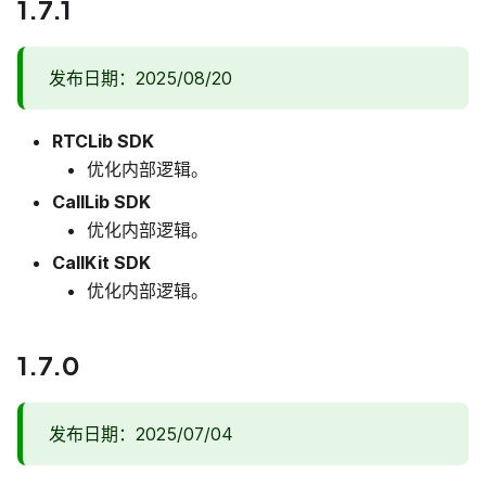
1.7.1
发布日期：2025/08/20
RTCLib SDK
优化内部逻辑。
CallLib SDK
优化内部逻辑。
CallKit SDK
优化内部逻辑。
1.7.0
发布日期：2025/07/04