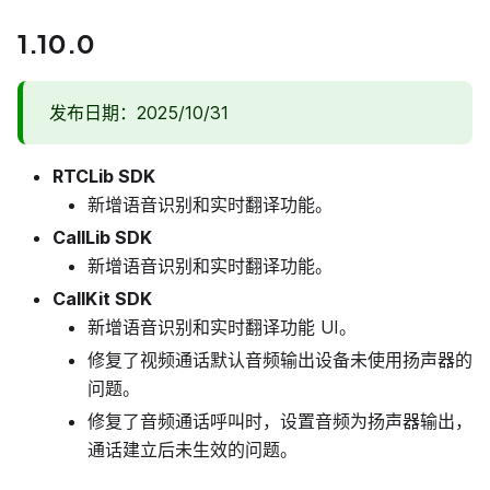
1.10.0
发布日期：2025/10/31
RTCLib SDK
新增语音识别和实时翻译功能。
CallLib SDK
新增语音识别和实时翻译功能。
CallKit SDK
新增语音识别和实时翻译功能 UI。
修复了视频通话默认音频输出设备未使用扬声器的
问题。
修复了音频通话呼叫时，设置音频为扬声器输出，
通话建立后未生效的问题。