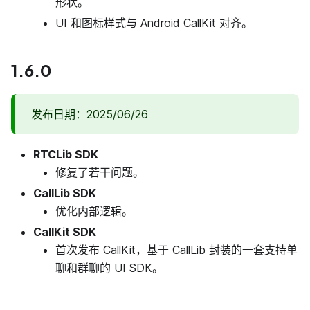
形状。
UI 和图标样式与 Android CallKit 对齐。
1.6.0
发布日期：2025/06/26
RTCLib SDK
修复了若干问题。
CallLib SDK
优化内部逻辑。
CallKit SDK
首次发布 CallKit，基于 CallLib 封装的一套支持单
聊和群聊的 UI SDK。