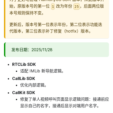
始，原版本号的第一位
改为年份
，后面两位版
1
25
本号规则保持不变。
更新后，版本号第一位表示年份，第二位表示功能迭
代版本，第三位表示补丁修复（hotfix）版本。
发布日期：2025/11/28
RTCLib SDK
适配 IMLib 新导航逻辑。
CallLib SDK
优化内部逻辑。
CallKit SDK
修复了单人视频呼叫页面显示逻辑问题：接通前应
显示自己的名字，接通后显示对端用户名字。