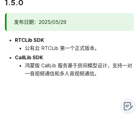
1.5.0
发布日期：2025/05/29
RTCLib SDK
公有云 RTCLib 第一个正式版本。
CallLib SDK
鸿蒙版 CallLib 服务基于房间模型设计，支持一对
一音视频通信和多人音视频通信。