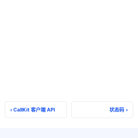
CallKit 客户端 API
状态码