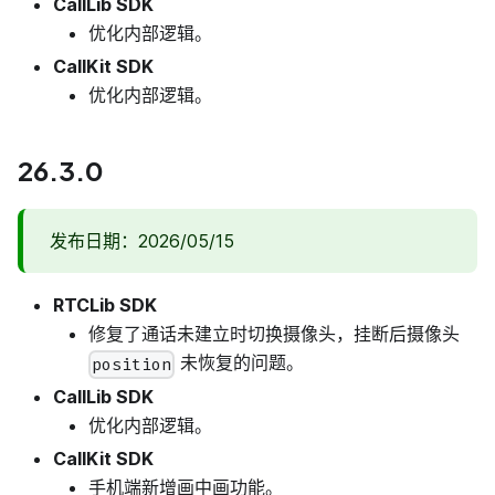
CallLib SDK
优化内部逻辑。
CallKit SDK
优化内部逻辑。
26.3.0
发布日期：2026/05/15
RTCLib SDK
修复了通话未建立时切换摄像头，挂断后摄像头
未恢复的问题。
position
CallLib SDK
优化内部逻辑。
CallKit SDK
手机端新增画中画功能。