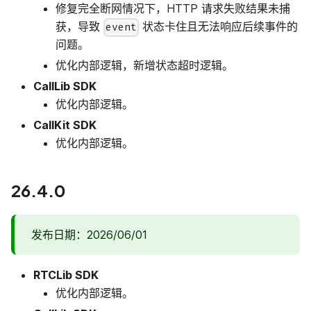
修复完全断网情况下，HTTP 请求失败结果未捕
获，导致
状态卡住且无法响应后续事件的
event
问题。
优化内部逻辑，新增状态超时逻辑。
CallLib SDK
优化内部逻辑。
CallKit SDK
优化内部逻辑。
26.4.0
发布日期：2026/06/01
RTCLib SDK
优化内部逻辑。