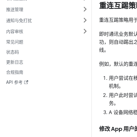
重连互踢策
推送管理
重连互踢策略用于
通知与免打扰
内容审核
即时通讯业务默认
功，则自动踢出之
常见问题
线。
状态码
更新日志
例如，默认的重
合规指南
用户尝试在移
API 参考
机制。
用户此时尝试
务。
A 设备网络
修改 App 用