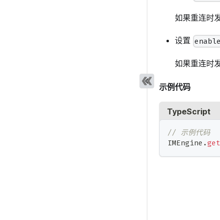
如果重连时
设置
enabl
如果重连时
示例代码
TypeScript
// 示例代码
IMEngine
.
ge