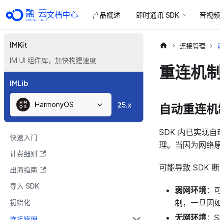
文档中心
产品概述
即时通讯 SDK
音视频 
IMKit
连接管理
IM UI 组件库，加快构建速度
重连机
IMLib
HarmonyOS
25.x
自动重连机
SDK 内已实现
快速入门
理。当因为网络原
计费细则
可能导致 SDK
出海指南
导入 SDK
弱网环境
：
初始化
制，一旦因
无网环境
：
连接管理