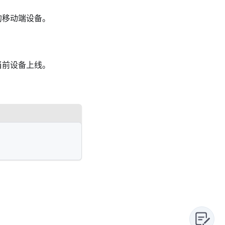
的移动端设备。
当前设备上线。