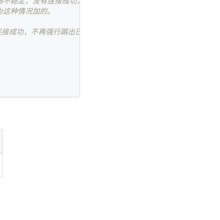
网络不稳定，没有连接成功，SDK 启动重连机制。 用户此时又在 B 
为这种情况加的。
设备连接成功，不再强行踢出已有设备，而是踢出重连设备