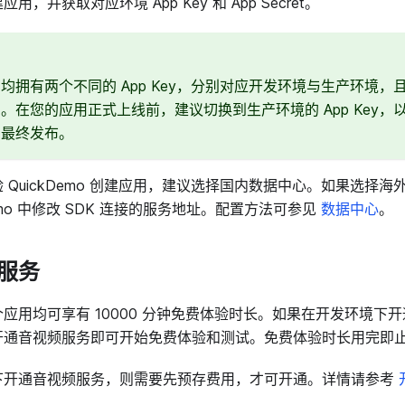
用，并获取对应环境 App Key 和 App Secret。
均拥有两个不同的 App Key，分别对应开发环境与生产环境，
。在您的应用正式上线前，建议切换到生产环境的 App Key，
和最终发布。
 QuickDemo 创建应用，建议选择国内数据中心。如果选择
Demo 中修改 SDK 连接的服务地址。配置方法可参见
数据中心
。
服务
应用均可享有 10000 分钟免费体验时长。如果在开发环境下
开通音视频服务即可开始免费体验和测试。免费体验时长用完即
下开通音视频服务，则需要先预存费用，才可开通。详情请参考