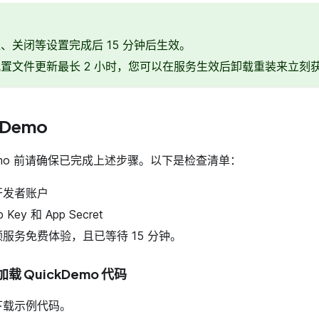
、关闭等设置完成后 15 分钟后生效。
置文件更新最长 2 小时，您可以在服务生效后卸载重装来立刻
kDemo
Demo 前请确保已完成上述步骤。以下是检查清单：
开发者账户
Key 和 App Secret
服务免费体验，且已等待 15 分钟。
载 QuickDemo 代码
下载示例代码。