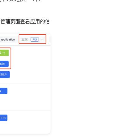
钥管理页面查看应用的信