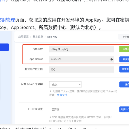
密钥管理
页面，获取您的应用在开发环境的 AppKey。您可在密
 Key、App Secret、所属数据中心（默认为北京）。