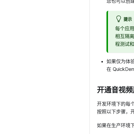
您也可以创建应
提示
每个应用
相互隔离
程测试
如果仅为体验
在 Quick
开通音视频
开发环境下的每个
按照以下步骤，
如果在生产环境