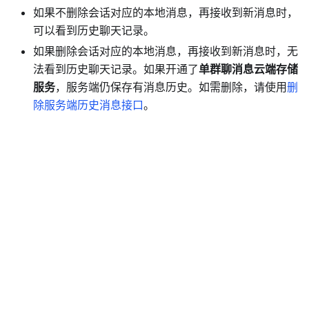
如果不删除会话对应的本地消息，再接收到新消息时，
可以看到历史聊天记录。
如果删除会话对应的本地消息，再接收到新消息时，无
法看到历史聊天记录。如果开通了
单群聊消息云端存储
服务
，服务端仍保存有消息历史。如需删除，请使用
删
除服务端历史消息接口
。