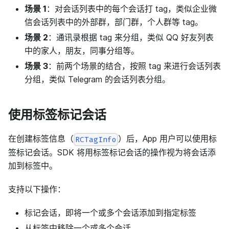
场景 1
：对会话列表中的每个会话打 tag，类似企业微
信会话列表中的外部群，部门群，个人群等 tag。
场景 2
：通讯录根据 tag 来分组，类似 QQ 好友列表
中的家人，朋友，同事分组等。
场景 3
：前两个场景的结合，按照 tag 来进行会话列表
分组，类似 Telegram 的会话列表分组。
使用标签标记会话
在创建标签信息（
）后，App 用户可以使用标
RCTagInfo
签标记会话。SDK 将用标签标记会话的操作视为将会话添
加到标签中。
支持以下操作：
标记会话，即将一个或多个会话添加到指定标签
从标签中移除一个或多个会话