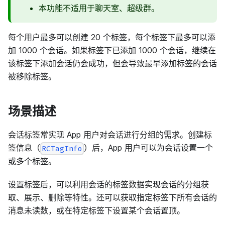
本功能不适用于聊天室、超级群。
每个用户最多可以创建 20 个标签，每个标签下最多可以添
加 1000 个会话。如果标签下已添加 1000 个会话，继续在
该标签下添加会话仍会成功，但会导致最早添加标签的会话
被移除标签。
场景描述
会话标签常实现 App 用户对会话进行分组的需求。创建标
签信息（
）后，App 用户可以为会话设置一个
RCTagInfo
或多个标签。
设置标签后，可以利用会话的标签数据实现会话的分组获
取、展示、删除等特性。还可以获取指定标签下所有会话的
消息未读数，或在特定标签下设置某个会话置顶。