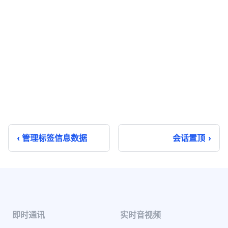
管理标签信息数据
会话置顶
即时通讯
实时音视频