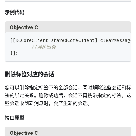
示例代码
Objective C
[
[
RCCoreClient sharedCoreClient
]
 clearMessages
//异步回调
}
]
;
删除标签对应的会话
您可以删除指定标签下的全部会话，同时解除这些会话和标
签的绑定关系。删除成功后，会话不再携带指定的标签。这
些会话收到新消息时，会产生新的会话。
接口原型
Objective C