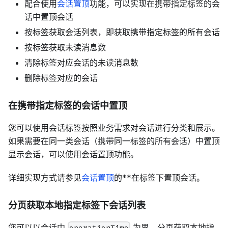
配合使用
会话置顶
功能，可以实现在携带指定标签的会
话中置顶会话
按标签获取会话列表，即获取携带指定标签的所有会话
按标签获取未读消息数
清除标签对应会话的未读消息数
删除标签对应的会话
在携带指定标签的会话中置顶
您可以使用会话标签按照业务需求对会话进行分类和展示。
如果需要在同一类会话（携带同一标签的所有会话）中置顶
显示会话，可以使用会话置顶功能。
详细实现方式请参见
会话置顶
的**在标签下置顶会话。
分页获取本地指定标签下会话列表
您可以以会话中
为界，分页获取本地指