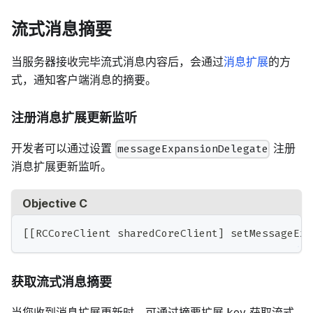
流式消息摘要
当服务器接收完毕流式消息内容后，会通过
消息扩展
的方
式，通知客户端消息的摘要。
注册消息扩展更新监听
开发者可以通过设置
注册
messageExpansionDelegate
消息扩展更新监听。
Objective C
[
[
RCCoreClient sharedCoreClient
]
 setMessageExp
获取流式消息摘要
当您收到消息扩展更新时，可通过摘要扩展 key 获取流式