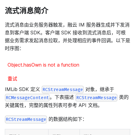
流式消息简介
流式消息由业务服务器触发，融云 IM 服务器生成并下发消
息到客户端 SDK。客户端 SDK 接收到流式消息后，可根
据业务需求发起消息拉取，并处理相应的事件回调。以下是
时序图：
Object.hasOwn is not a function
重试
IMLib SDK 定义
对象，继承于
RCStreamMessage
。下表描述
类的
RCMessageContent
RCStreamMessage
关键属性，完整的属性列表可参考 API 文档。
的数据结构如下：
RCStreamMessage