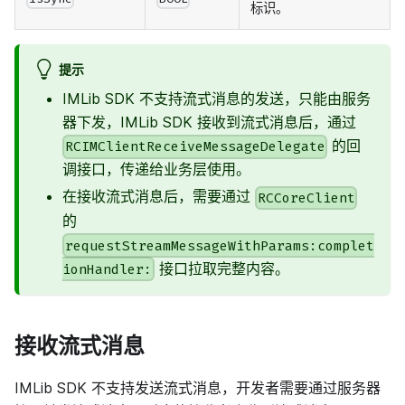
标识。
提示
IMLib SDK 不支持流式消息的发送，只能由服务
器下发，IMLib SDK 接收到流式消息后，通过
的回
RCIMClientReceiveMessageDelegate
调接口，传递给业务层使用。
在接收流式消息后，需要通过
RCCoreClient
的
requestStreamMessageWithParams:complet
接口拉取完整内容。
ionHandler:
接收流式消息
IMLib SDK 不支持发送流式消息，开发者需要通过服务器