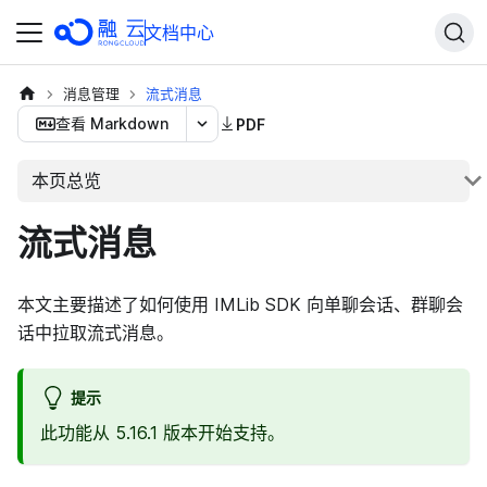
文档中心
消息管理
流式消息
查看 Markdown
PDF
本页总览
流式消息
本文主要描述了如何使用 IMLib SDK 向单聊会话、群聊会
话中拉取流式消息。
提示
此功能从 5.16.1 版本开始支持。