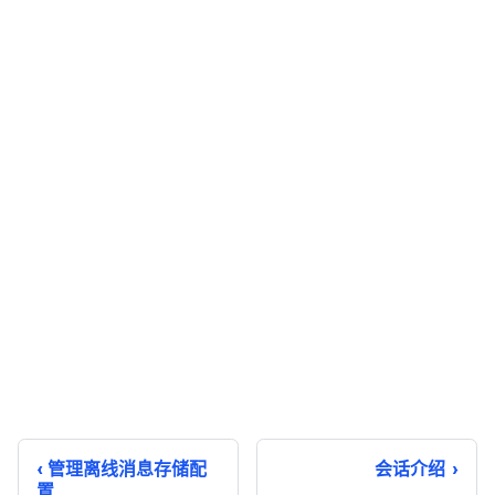
管理离线消息存储配
会话介绍
置