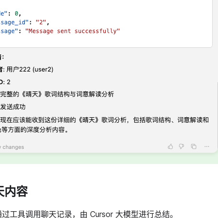
聊天内容
过工具调用聊天记录，由 Cursor 大模型进行总结。