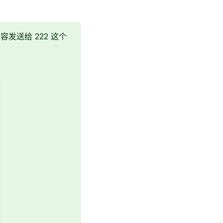
送给 222 这个