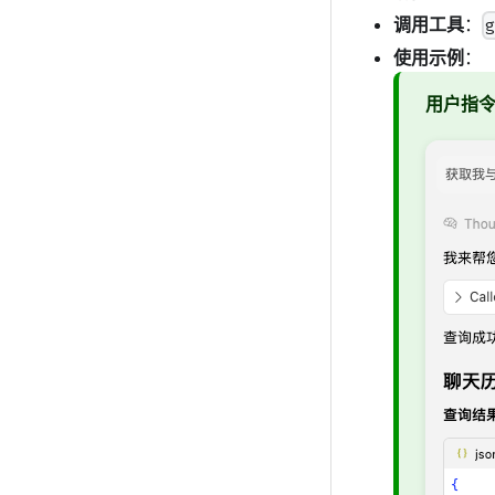
调用工具
：
使用示例
：
用户指