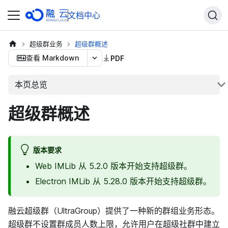
文档中心
超级群业务
超级群概述
查看 Markdown
PDF
本页总览
超级群概述
版本要求
Web IMLib 从 5.2.0 版本开始支持超级群。
Electron IMLib 从 5.28.0 版本开始支持超级群。
融云超级群（UltraGroup）提供了一种新的群组业务形态。
超级群不设置群成员人数上限，允许用户在超级社群中建立