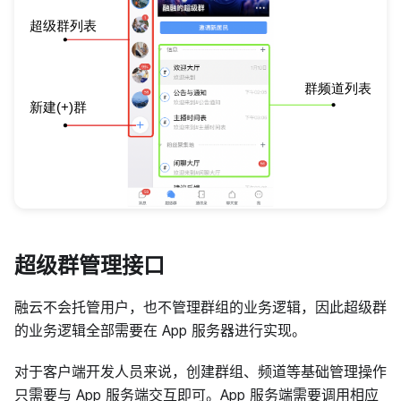
超级群管理接口
融云不会托管用户，也不管理群组的业务逻辑，因此超级群
的业务逻辑全部需要在 App 服务器进行实现。
对于客户端开发人员来说，创建群组、频道等基础管理操作
只需要与 App 服务端交互即可。App 服务端需要调用相应