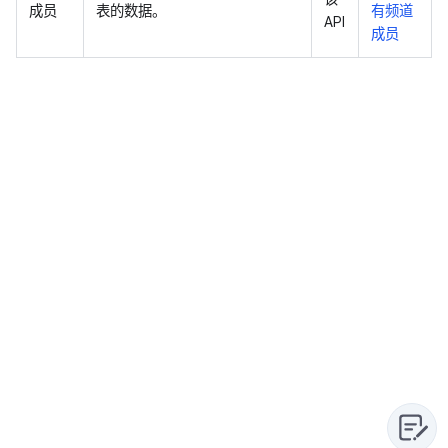
成员
表的数据。
有频道
API
成员