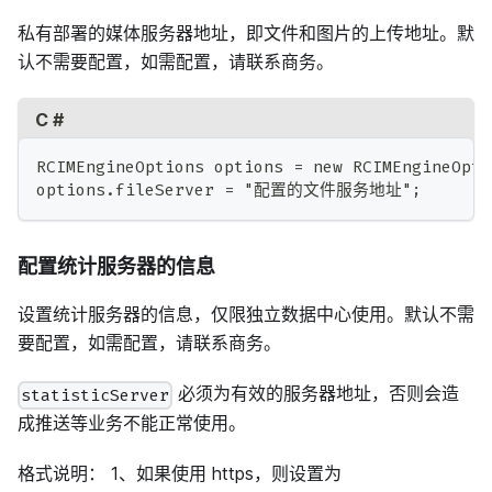
私有部署的媒体服务器地址，即文件和图片的上传地址。默
认不需要配置，如需配置，请联系商务。
C #
RCIMEngineOptions options = new RCIMEngineOpti
options.fileServer = "配置的文件服务地址";
配置统计服务器的信息
设置统计服务器的信息，仅限独立数据中心使用。默认不需
要配置，如需配置，请联系商务。
必须为有效的服务器地址，否则会造
statisticServer
成推送等业务不能正常使用。
格式说明： 1、如果使用 https，则设置为