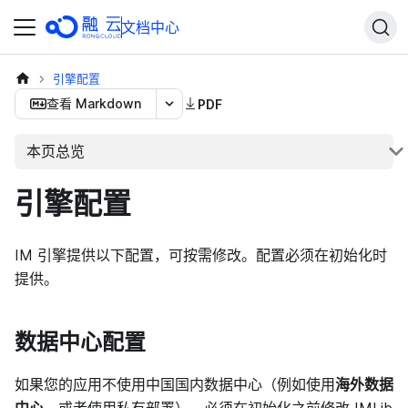
文档中心
引擎配置
查看 Markdown
PDF
本页总览
引擎配置
IM 引擎提供以下配置，可按需修改。配置必须在初始化时
提供。
数据中心配置
如果您的应用不使用中国国内数据中心（例如使用
海外数据
中心
，或者使用私有部署），必须在初始化之前修改 IMLib