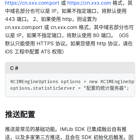
https://cn.xxx.com:port
或
https://cn.xxx.com
格式，其
中域名部分也可以是 IP，如果不指定端口，将默认使用
443 端口。 2、如果使用 http，则设置为
cn.xxx.com
:port
或 cn.xxx.com 格式，其中域名部分也可
以是 IP，如果不指定端口，将默认使用 80 端口。（iOS
默认只能使⽤ HTTPS 协议。如果您使⽤ http 协议，请在
iOS 工程中配置 ATS 权限）
C #
RCIMEngineOptions options = new RCIMEngineOpti
options.statisticServer = "配置的统计服务器";
推送配置
推送是常见的基础功能。IMLib SDK 已集成融云自有推
送，以及多家第三方推送，且会在 SDK 初始化后触发。因