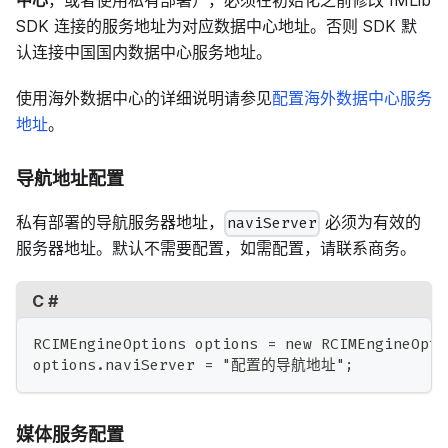
SDK 连接的服务地址为对应数据中心地址。否则 SDK 默
认连接中国国内数据中心服务地址。
使用海外数据中心的详细说明请参见
配置海外数据中心服务
地址
。
导航地址配置
私有部署的导航服务器地址，
必须为有效的
naviServer
服务器地址。默认不需要配置，如需配置，请联系商务。
C #
RCIMEngineOptions options = new RCIMEngineOpti
options.naviServer = "配置的导航地址";
媒体服务配置