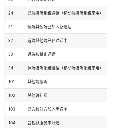
24
己端接听系统通话（移动端接听系统来电）
31
远端其他端已加入新通话
32
远端其他端已在通话中
33
远端被禁止通话
34
远端接听系统通话（移动端接听系统来电）
101
其他端接听
102
其他端挂断
103
己方被对方加入黑名单
104
音视频服务未开通