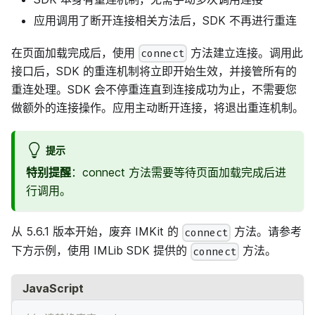
应用调用了断开连接相关方法后，SDK 不再进行重连
在页面加载完成后，使用
方法建立连接。调用此
connect
接口后，SDK 的重连机制将立即开始生效，并接管所有的
重连处理。SDK 会不停重连直到连接成功为止，不需要您
做额外的连接操作。应用主动断开连接，将退出重连机制。
提示
特别提醒
：connect 方法需要等待页面加载完成后进
行调用。
从 5.6.1 版本开始，废弃 IMKit 的
方法。请参考
connect
下方示例，使用 IMLib SDK 提供的
方法。
connect
JavaScript