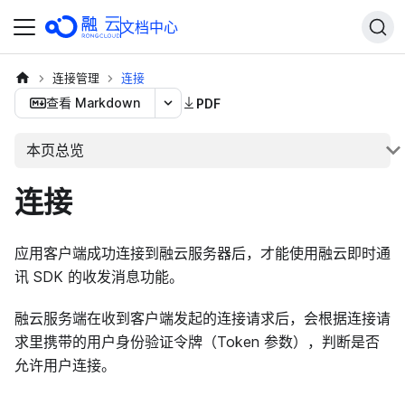
文档中心
连接管理
连接
查看 Markdown
PDF
本页总览
连接
应用客户端成功连接到融云服务器后，才能使用融云即时通
讯 SDK 的收发消息功能。
融云服务端在收到客户端发起的连接请求后，会根据连接请
求里携带的用户身份验证令牌（Token 参数），判断是否
允许用户连接。