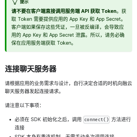
提示
请不要在客户端直接调用服务端 API 获取 Token
。获
取 Token 需要提供应用的 App Key 和 App Secret。
客户端如果保存这些凭证，一旦被反编译，会导致应
用的 App Key 和 App Secret 泄露。所以，请务必确
保在应用服务端获取 Token。
连接聊天服务器
请根据应用的业务需求与设计，自行决定合适的时机向融云
聊天服务器发起连接请求。
请注意以下事项：
必须在 SDK 初始化之后，调用
方法进行
connect()
连接
SDK 本身有重连机制，无需手动多次调用连接