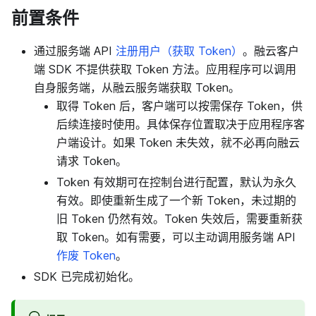
前置条件
通过服务端 API
注册用户（获取 Token）
。融云客户
端 SDK 不提供获取 Token 方法。应用程序可以调用
自身服务端，从融云服务端获取 Token。
取得 Token 后，客户端可以按需保存 Token，供
后续连接时使用。具体保存位置取决于应用程序客
户端设计。如果 Token 未失效，就不必再向融云
请求 Token。
Token 有效期可在控制台进行配置，默认为永久
有效。即使重新生成了一个新 Token，未过期的
旧 Token 仍然有效。Token 失效后，需要重新获
取 Token。如有需要，可以主动调用服务端 API
作废 Token
。
SDK 已完成初始化。