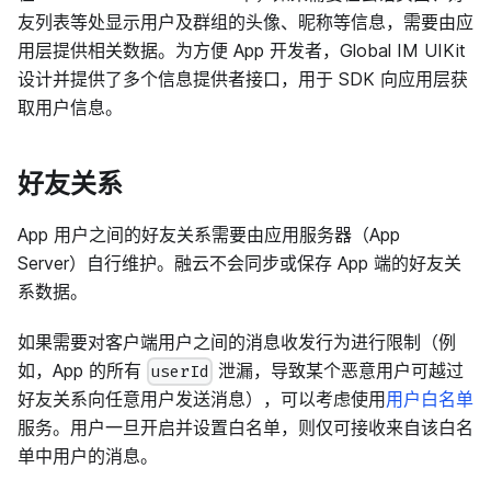
友列表等处显示用户及群组的头像、昵称等信息，需要由应
用层提供相关数据。为方便 App 开发者，Global IM UIKit
设计并提供了多个信息提供者接口，用于 SDK 向应用层获
取用户信息。
好友关系
App 用户之间的好友关系需要由应用服务器（App
Server）自行维护。融云不会同步或保存 App 端的好友关
系数据。
如果需要对客户端用户之间的消息收发行为进行限制（例
如，App 的所有
泄漏，导致某个恶意用户可越过
userId
好友关系向任意用户发送消息），可以考虑使用
用户白名单
服务。用户一旦开启并设置白名单，则仅可接收来自该白名
单中用户的消息。