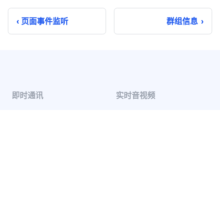
页面事件监听
群组信息
即时通讯
实时音视频
单聊
音视频通话
群聊
音视频会议
聊天室
云端录制
系统通知
超级群
推送 Plus
开发者服务
解决方案