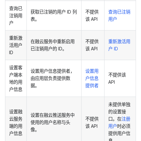
查询已
获取已注销的用户 ID 列
不提供
查询已注销
注销用
表。
该 API
用户
户
重新激
在融云服务中重新启用
不提供
重新激活用
活用户
已注销用户的 ID。
该 API
户 ID
ID
设置客
设置用户信息提供者，
设置用
户端本
不提供该
由应用层负责提供数
户信息
地的用
API
据。
提供者
户信息
未提供单独
设置融
的设置接
设置在融云推送服务中
云服务
不提供
口。在
注册
使用的用户名称与头
端的用
该 API
用户
时必须
像。
户信息
提供用户信
息。