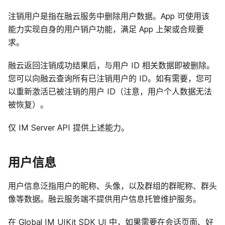
注销用户是指在融云服务中删除用户数据。App 可使用该
能力实现自身的用户销户功能，满足 App 上架或合规要
求。
融云返回注销成功结果后，与用户 ID 相关数据即被删除。
您可以向融云查询所有已注销用户的 ID。如有需要，您可
以重新激活已被注销的用户 ID（注意，用户个人数据无法
被恢复）。
仅 IM Server API 提供上述能力。
用户信息
用户信息泛指用户的昵称、头像，以及群组的群昵称、群头
像等数据。融云服务端不提供用户信息托管维护服务。
在 Global IM UIKit SDK UI 中，如果需要在会话页面、好