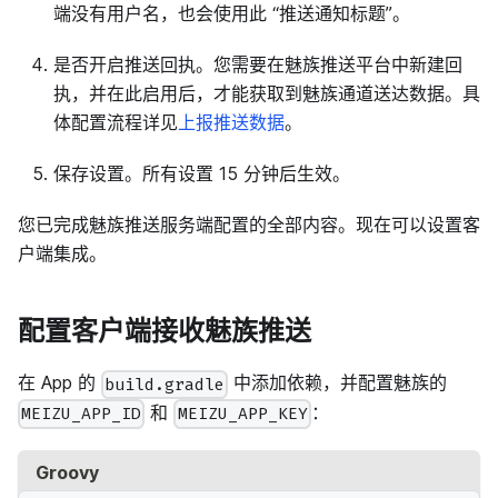
端没有用户名，也会使用此 “推送通知标题”。
是否开启推送回执。您需要在魅族推送平台中新建回
执，并在此启用后，才能获取到魅族通道送达数据。具
体配置流程详见
上报推送数据
。
保存设置。所有设置 15 分钟后生效。
您已完成魅族推送服务端配置的全部内容。现在可以设置客
户端集成。
配置客户端接收魅族推送
在 App 的
中添加依赖，并配置魅族的
build.gradle
和
：
MEIZU_APP_ID
MEIZU_APP_KEY
Groovy