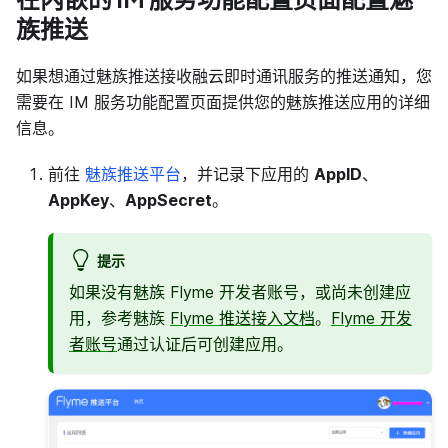
族推送
如果想通过魅族推送接收融云即时通讯服务的推送通知，您
需要在 IM 服务功能配置页面提供您的魅族推送应用的详细
信息。
前往
魅族推送平台
，并记录下应用的
AppID
、
AppKey
、
AppSecret
。
提示
如果没有魅族 Flyme 开发者账号，或尚未创建应
用，参考魅族
Flyme 推送接入文档
。
Flyme 开发
者账号
通过认证后可创建应用。