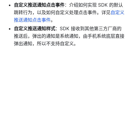
自定义推送通知点击事件
：介绍如何实现 SDK 的默认
跳转行为，以及如何自定义处理点击事件。详见
自定义
推送通知点击事件
。
自定义推送通知样式
：SDK 接收到其他第三方厂商的
推送后，弹出的通知是系统通知，由手机系统底层直接
弹出通知，所以不支持自定义。