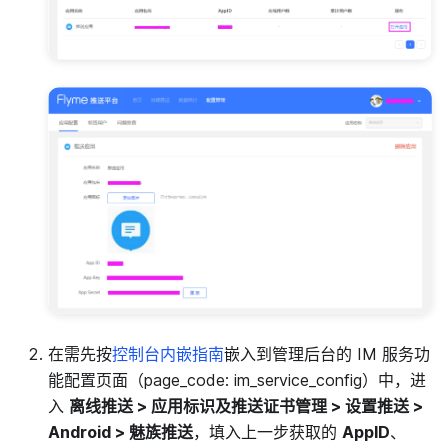
在需先按
控制台内嵌指南
嵌入到管理后台的 IM 服务功
能配置页面（page_code: im_service_config）中，进
入
离线推送 > 应用标识及推送证书管理 > 设置推送 >
Android > 魅族推送
，填入上一步获取的
AppID
、