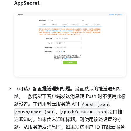
AppSecret
。
（可选）配置
推送通知标题
。设置默认的推送通知标
题。一般情况下客户端发送消息转 Push 时不使用此标
题设置。在调用融云服务端 API
、
/push.json
、
接口推
/push/user.json
/push/custom.json
送通知时，如未传入通知标题，则使用该处设置的标
题。从服务端发消息时，如果发送用户 ID 在融云服务