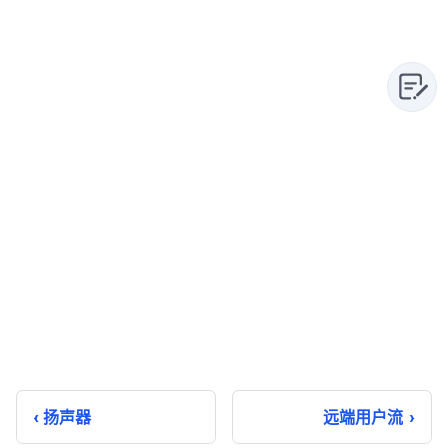
扬声器
远端用户流