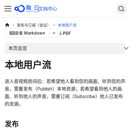
文档中心
发布与订阅（会议）
本地用户流
查看 Markdown
PDF
本页总览
本地用户流
进入音视频房间后：若希望他人看到您的画面、听到您的声
音，需要发布（Publish）本地资源；若希望看到他人的画
面、听到他人的声音，需要订阅（Subscribe）他人已发布
的资源。
发布