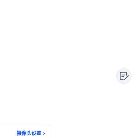
摄像头设置