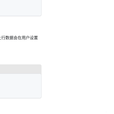
K 上行数据会在用户设置