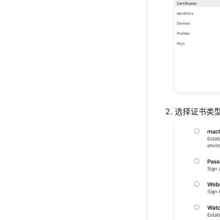
选择证书类