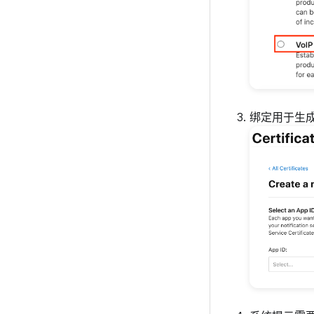
绑定用于生