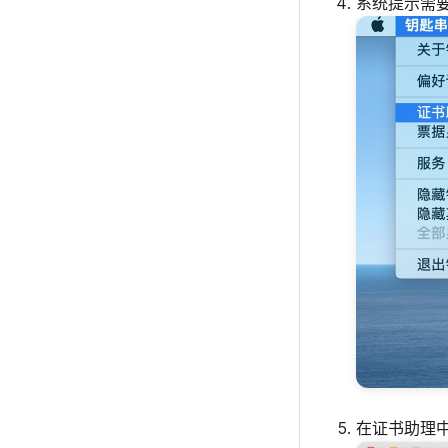
系统提示需
在证书助理