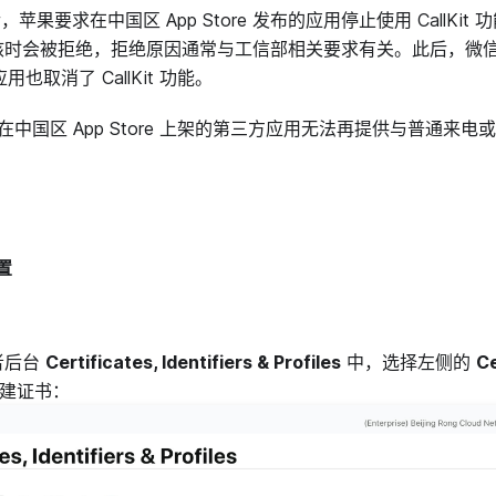
后，苹果要求在中国区 App Store 发布的应用停止使用 CallKit 功能
核时会被拒绝，拒绝原因通常与工信部相关要求有关。此后，微
应用也取消了 CallKit 功能。
 后，在中国区 App Store 上架的第三方应用无法再提供与普通来电或 
置
者后台
Certificates, Identifiers & Profiles
中，选择左侧的
Ce
新建证书：