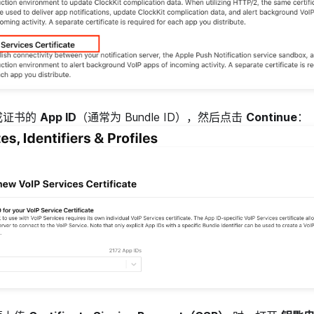
成证书的
App ID
（通常为 Bundle ID），然后点击
Continue
：