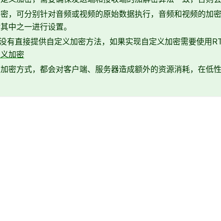
加密，可分别针对音频或视频的原始数据执行，音频和视频的加
对其中之一进行设置。
Plus 没有直接提供自定义加密方法，如果实现自定义加密需要使用RT
定义加密
种加密方式，都会对客户端、服务器造成额外的资源消耗，在低
。