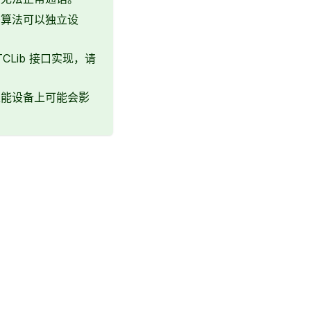
密算法可以独立设
CLib 接口实现，请
性能设备上可能会影