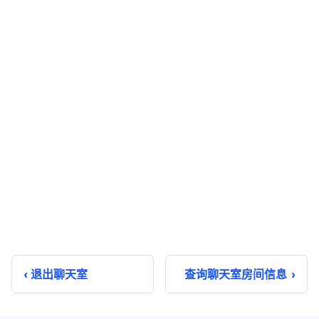
退出聊天室
查询聊天室房间信息