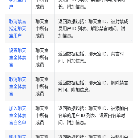
户
成员
长、附加信息。
取消禁言
聊天室
返回数据包括：聊天室 ID、被封禁成
指定聊天
中所有
员用户 ID 列表、解除禁言时间、附
室用户
成员
加信息。
设置聊天
聊天室
返回数据包括：聊天室 ID、禁言时
室全体禁
中所有
间、附加信息。
言
成员
取消聊天
聊天室
返回数据包括：聊天室 ID、解除禁言
室全体禁
中所有
时间、附加信息。
言
成员
加入聊天
聊天室
返回数据包括：聊天室 ID、被添加白
室全体禁
中所有
名单的用户 ID 列表、设置白名单时
言白名单
成员
间、附加信息。
移出聊天
聊天室
返回数据包括：聊天室 ID、被移出白