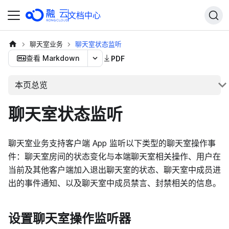
文档中心
聊天室业务
聊天室状态监听
查看 Markdown
PDF
本页总览
聊天室状态监听
聊天室业务支持客户端 App 监听以下类型的聊天室操作事
件：聊天室房间的状态变化与本端聊天室相关操作、用户在
当前及其他客户端加入退出聊天室的状态、聊天室中成员进
出的事件通知、以及聊天室中成员禁言、封禁相关的信息。
设置聊天室操作监听器