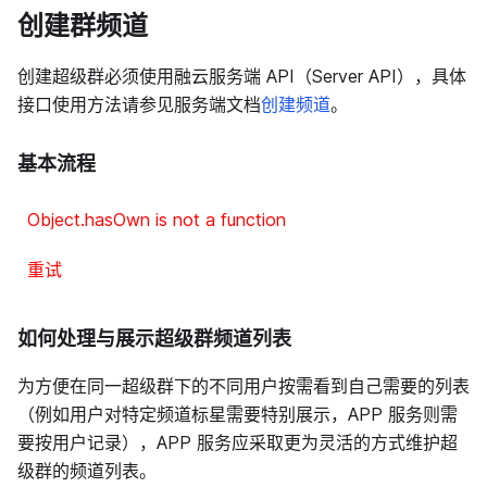
创建群频道
创建超级群必须使用融云服务端 API（Server API），具体
接口使用方法请参见服务端文档
创建频道
。
基本流程
Object.hasOwn is not a function
重试
如何处理与展示超级群频道列表
为方便在同一超级群下的不同用户按需看到自己需要的列表
（例如用户对特定频道标星需要特别展示，APP 服务则需
要按用户记录），APP 服务应采取更为灵活的方式维护超
级群的频道列表。