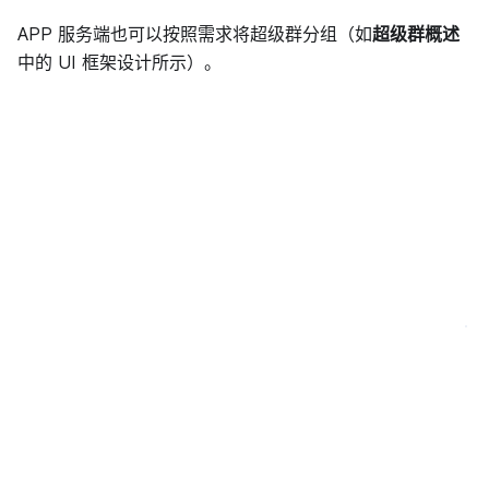
APP 服务端也可以按照需求将超级群分组（如
超级群概述
中的 UI 框架设计所示）。