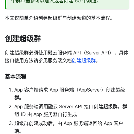
个群中最多可以加入或者创建 50 个频道。
本文仅简单介绍创建超级群与创建频道的基本流程。
创建超级群
创建超级群必须使用融云服务端 API（Server API），具体
接口使用方法请参见服务端文档
创建超级群
。
基本流程
App 客户端请求 App 服务端（AppServer）创建超级
群。
App 服务端调用融云 Server API 接口创建超级群，群
组 ID 由 App 服务器自行生成
超级群创建成功后，由 App 服务端返回给 App 客户
端。