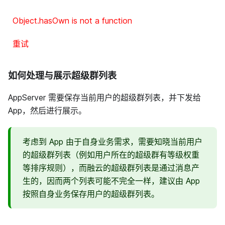
Object.hasOwn is not a function
重试
如何处理与展示超级群列表
AppServer 需要保存当前用户的超级群列表，并下发给
App，然后进行展示。
考虑到 App 由于自身业务需求，需要知晓当前用户
的超级群列表（例如用户所在的超级群有等级权重
等排序规则），而融云的超级群列表是通过消息产
生的，因而两个列表可能不完全一样，建议由 App
按照自身业务保存用户的超级群列表。