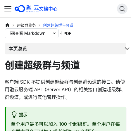
文档中心
超级群业务
创建超级群与频道
查看 Markdown
PDF
本页总览
创建超级群与频道
客户端 SDK 不提供创建超级群与创建群频道的接口。请使
用融云服务端 API（Server API）的相关接口创建超级群、
群频道，或进行其他管理操作。
提示
单个用户最多可以加入 100 个超级群。单个用户在每