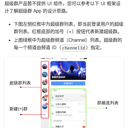
超级群产品暂不提供 UI 组件。您可以参考以下 UI 框架设
计了解超级群 App 的设计思路。
下图左侧红框中为超级群列表，即当前登录用户的超级
群列表。红框底部的加号（+）按钮代表新建超级群。
上图绿框中为超级群频道（Channel）列表。超级群的
每一个频道由频道 ID（
）指定。
channelId