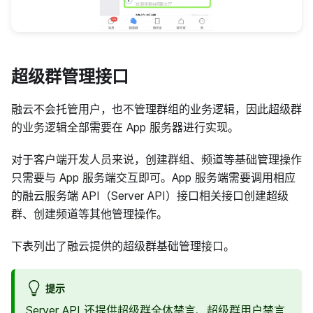
超级群管理接口
融云不会托管用户，也不管理群组的业务逻辑，因此超级群
的业务逻辑全部需要在 App 服务器进行实现。
对于客户端开发人员来说，创建群组、频道等基础管理操作
只需要与 App 服务端交互即可。App 服务端需要调用相应
的融云服务端 API（Server API）接口相关接口创建超级
群、创建频道等其他管理操作。
下表列出了融云提供的超级群基础管理接口。
提示
Server API 还提供超级群全体禁言、超级群用户禁言