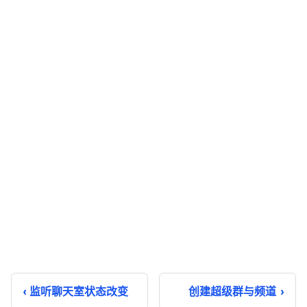
监听聊天室状态改变
创建超级群与频道